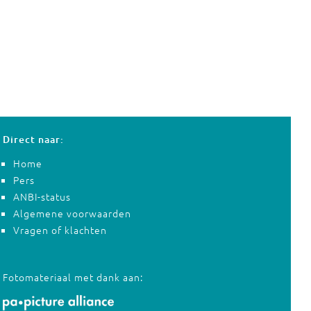
Direct naar:
Home
Pers
ANBI-status
Algemene voorwaarden
Vragen of klachten
Fotomateriaal met dank aan: