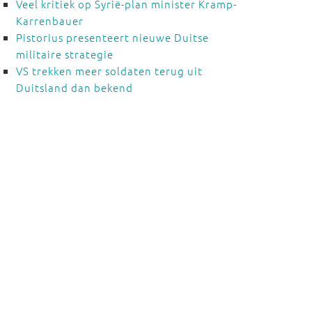
Veel kritiek op Syrië-plan minister Kramp-
Karrenbauer
Pistorius presenteert nieuwe Duitse
militaire strategie
VS trekken meer soldaten terug uit
Duitsland dan bekend