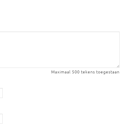
Maximaal 500 tekens toegestaan