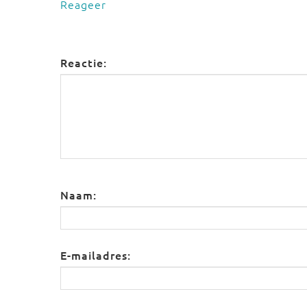
Reageer
Reactie:
Naam:
E-mailadres: