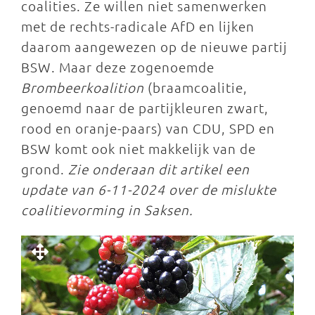
coalities. Ze willen niet samenwerken
met de rechts-radicale AfD en lijken
daarom aangewezen op de nieuwe partij
BSW. Maar deze zogenoemde
Brombeerkoalition
(braamcoalitie,
genoemd naar de partijkleuren zwart,
rood en oranje-paars) van CDU, SPD en
BSW komt ook niet makkelijk van de
grond.
Zie onderaan dit artikel een
update van 6-11-2024 over de mislukte
coalitievorming in Saksen.