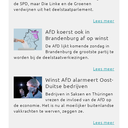
de SPD, maar Die Linke en de Groenen
verdwijnen uit het deelstaatparlement.
Lees meer
AfD koerst ook in
Brandenburg af op winst
De AfD lijkt komende zondag in
Brandenburg de grootste partij te
worden bij de deelstaatverkiezingen.
Lees meer
Winst AfD alarmeert Oost-
Duitse bedrijven
Bedrijven in Saksen en Thüringen
vrezen de invloed van de AfD op
de economie. Het is nu al moeilijker buitenlandse
vakkrachten te werven, zeggen ze.
Lees meer