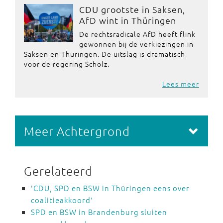
CDU grootste in Saksen,
AfD wint in Thüringen
De rechtsradicale AfD heeft flink
gewonnen bij de verkiezingen in
Saksen en Thüringen. De uitslag is dramatisch
voor de regering Scholz.
Lees meer
Meer Achtergrond
Gerelateerd
'CDU, SPD en BSW in Thüringen eens over
coalitieakkoord'
SPD en BSW in Brandenburg sluiten