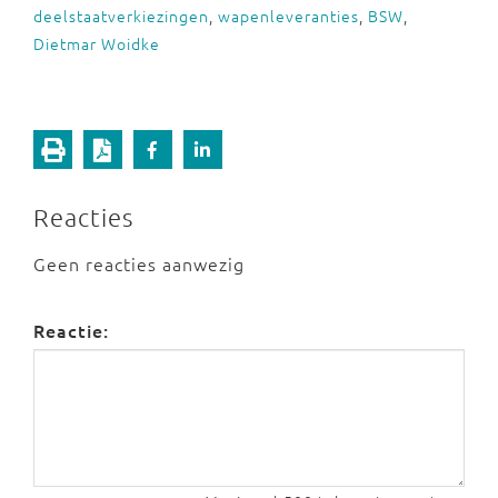
deelstaatverkiezingen
,
wapenleveranties
,
BSW
,
Dietmar Woidke
Reacties
Geen reacties aanwezig
Reactie: