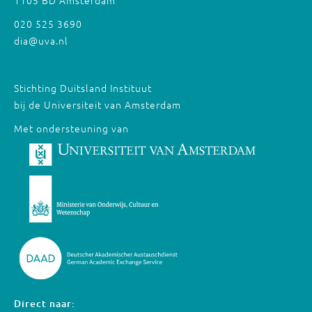
1105 BD Amsterdam
020 525 3690
dia@uva.nl
Stichting Duitsland Instituut
bij de Universiteit van Amsterdam
Met ondersteuning van
Direct naar: