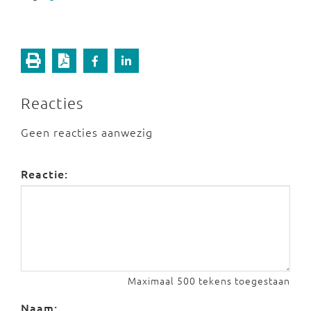
Reacties
Geen reacties aanwezig
Reactie:
Maximaal 500 tekens toegestaan
Naam: