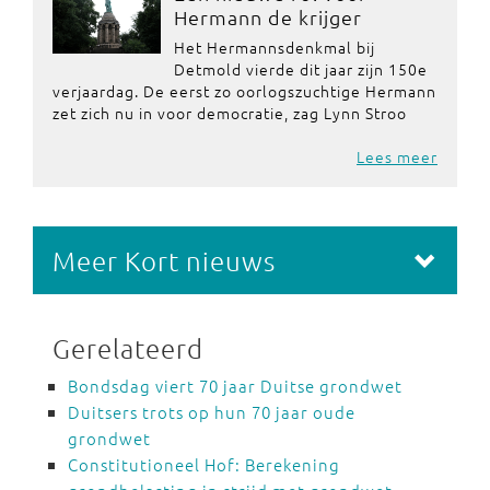
Hermann de krijger
Het Hermannsdenkmal bij
Detmold vierde dit jaar zijn 150e
verjaardag. De eerst zo oorlogszuchtige Hermann
zet zich nu in voor democratie, zag Lynn Stroo
Lees meer
Meer Kort nieuws
Gerelateerd
Bondsdag viert 70 jaar Duitse grondwet
Duitsers trots op hun 70 jaar oude
grondwet
Constitutioneel Hof: Berekening