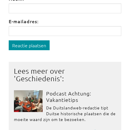
E-mailadres:
Reactie plaatsen
Lees meer over
'
Geschiedenis
':
Podcast Achtung:
Vakantietips
De Duitslandweb-redactie tipt
Duitse historische plaatsen die de
moeite waard zijn om te bezoeken.