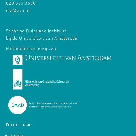
020 525 3690
dia@uva.nl
Stichting Duitsland Instituut
bij de Universiteit van Amsterdam
Met ondersteuning van
Direct naar:
Home