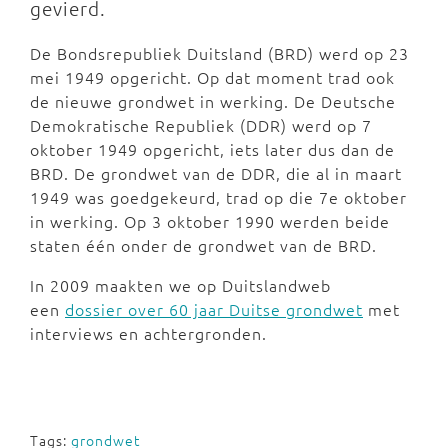
gevierd.
De Bondsrepubliek Duitsland (BRD) werd op 23
mei 1949 opgericht. Op dat moment trad ook
de nieuwe grondwet in werking. De Deutsche
Demokratische Republiek (DDR) werd op 7
oktober 1949 opgericht, iets later dus dan de
BRD. De grondwet van de DDR, die al in maart
1949 was goedgekeurd, trad op die 7e oktober
in werking. Op 3 oktober 1990 werden beide
staten één onder de grondwet van de BRD.
In 2009 maakten we op Duitslandweb
een
dossier over 60 jaar Duitse grondwet
met
interviews en achtergronden.
Tags:
grondwet