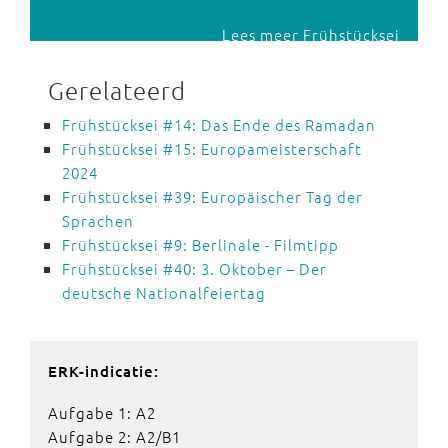
Lees meer Frühstücksei
Gerelateerd
Frühstücksei #14: Das Ende des Ramadan
Frühstücksei #15: Europameisterschaft
2024
Frühstücksei #39: Europäischer Tag der
Sprachen
Frühstücksei #9: Berlinale - Filmtipp
Frühstücksei #40: 3. Oktober – Der
deutsche Nationalfeiertag
ERK-indicatie:
Aufgabe 1: A2
Aufgabe 2: A2/B1