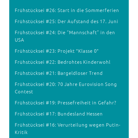
Frühstücksei #26: Start in die Sommerferien
Frühstücksei #25: Der Aufstand des 17. Juni
Frühstücksei #24: Die “Mannschaft” in den
USA
Frühstücksei #23: Projekt "Klasse 0"
Frühstücksei #22: Bedrohtes Kinderwohl
Frühstücksei #21: Bargeldloser Trend
Frühstücksei #20: 70 Jahre Eurovision Song
Contest
Frühstücksei #19: Pressefreiheit in Gefahr?
Frühstücksei #17: Bundesland Hessen
Frühstücksei #16: Verurteilung wegen Putin-
Kritik