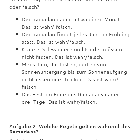
oder falsch?
Der Ramadan dauert etwa einen Monat.
Das ist wahr/ falsch.
Der Ramadan findet jedes Jahr im Frühling
statt. Das ist wahr/falsch.
Kranke, Schwangere und Kinder müssen
nicht fasten. Das ist wahr/falsch.
Menschen, die fasten, dürfen von
Sonnenuntergang bis zum Sonnenaufgang
nicht essen oder trinken. Das ist wahr/
falsch.
Das Fest am Ende des Ramadans dauert
drei Tage. Das ist wahr/falsch.
Aufgabe 2: Welche Regeln gelten während des
Ramadans?