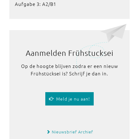
Aufgabe 3: A2/B1
Aanmelden Frühstucksei
Op de hoogte blijven zodra er een nieuw
Frühstücksei is? Schrijf je dan in.
Meld je nu aan!
Nieuwsbrief Archief