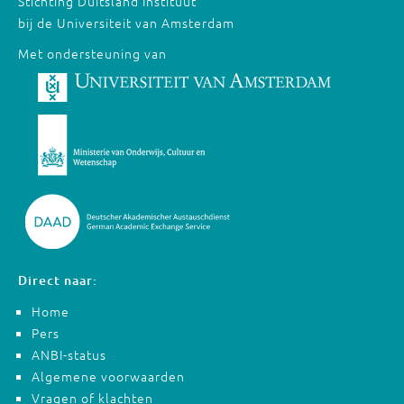
Stichting Duitsland Instituut
bij de Universiteit van Amsterdam
Met ondersteuning van
Direct naar:
Home
Pers
ANBI-status
Algemene voorwaarden
Vragen of klachten