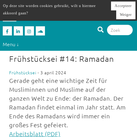
Op deze site worden cookies gebruikt, wilt u hiermee
Accepteer
akkoord gaan?
Weiger
Menu ↓
Frühstücksei #14: Ramadan
Frühstücksei
- 3 april 2024
Gerade geht eine wichtige Zeit für
Musliminnen und Muslime auf der
ganzen Welt zu Ende: der Ramadan. Der
Ramadan findet einmal im Jahr statt. Am
Ende des Ramadans wird immer ein
großes Fest gefeiert.
Arbeitsblatt (PDF)