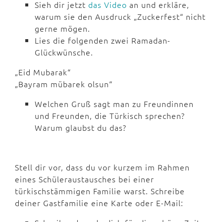
Sieh dir jetzt
das Video
an und erkläre,
warum sie den Ausdruck „Zuckerfest“ nicht
gerne mögen.
Lies die folgenden zwei Ramadan-
Glückwünsche.
„Eid Mubarak“
„Bayram mübarek olsun“
Welchen Gruß sagt man zu Freundinnen
und Freunden, die Türkisch sprechen?
Warum glaubst du das?
Stell dir vor, dass du vor kurzem im Rahmen
eines Schüleraustausches bei einer
türkischstämmigen Familie warst. Schreibe
deiner Gastfamilie eine Karte oder E-Mail: