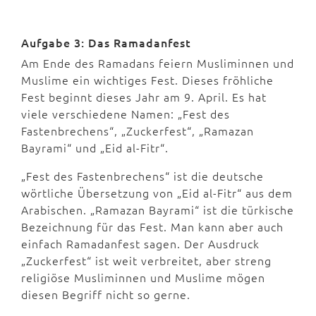
Aufgabe 3: Das Ramadanfest
Am Ende des Ramadans feiern Musliminnen und
Muslime ein wichtiges Fest. Dieses fröhliche
Fest beginnt dieses Jahr am 9. April. Es hat
viele verschiedene Namen: „Fest des
Fastenbrechens“, „Zuckerfest“, „Ramazan
Bayrami“ und „Eid al-Fitr“.
„Fest des Fastenbrechens“ ist die deutsche
wörtliche Übersetzung von „Eid al-Fitr“ aus dem
Arabischen. „Ramazan Bayrami“ ist die türkische
Bezeichnung für das Fest. Man kann aber auch
einfach Ramadanfest sagen. Der Ausdruck
„Zuckerfest“ ist weit verbreitet, aber streng
religiöse Musliminnen und Muslime mögen
diesen Begriff nicht so gerne.