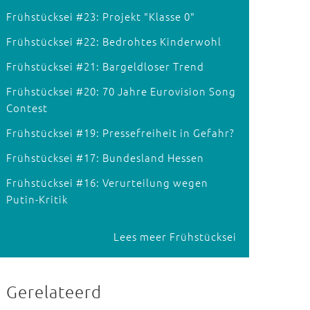
Frühstücksei #23: Projekt "Klasse 0"
Frühstücksei #22: Bedrohtes Kinderwohl
Frühstücksei #21: Bargeldloser Trend
Frühstücksei #20: 70 Jahre Eurovision Song
Contest
Frühstücksei #19: Pressefreiheit in Gefahr?
Frühstücksei #17: Bundesland Hessen
Frühstücksei #16: Verurteilung wegen
Putin-Kritik
Lees meer Frühstücksei
Gerelateerd