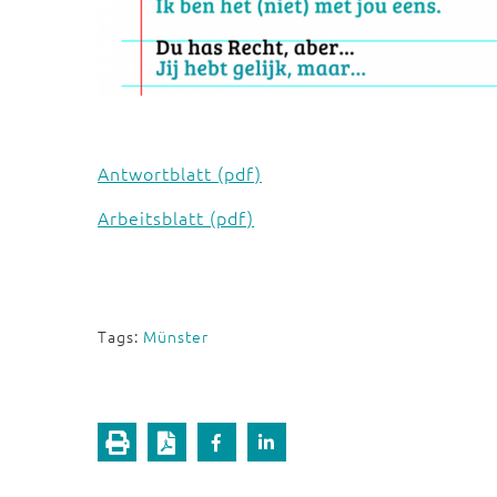
Antwortblatt (pdf)
Arbeitsblatt (pdf)
Tags:
Münster