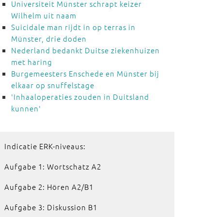
Universiteit Münster schrapt keizer
Wilhelm uit naam
Suicidale man rijdt in op terras in
Münster, drie doden
Nederland bedankt Duitse ziekenhuizen
met haring
Burgemeesters Enschede en Münster bij
elkaar op snuffelstage
'Inhaaloperaties zouden in Duitsland
kunnen'
Indicatie ERK-niveaus:
Aufgabe 1: Wortschatz A2
Aufgabe 2: Hören A2/B1
Aufgabe 3: Diskussion B1