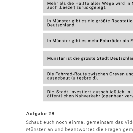
Aufgabe 2B
Schaut euch noch einmal gemeinsam das Vide
Münster an und beantwortet die Fragen gem