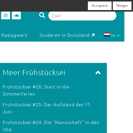
Accepteer
Weiger
Naslagwerk
Studeren in Duitsland
NL
Meer Frühstücksei
Frühstücksei #26: Start in die
Sommerferien
Frühstücksei #25: Der Aufstand des 17.
Juni
Frühstücksei #24: Die “Mannschaft” in den
USA