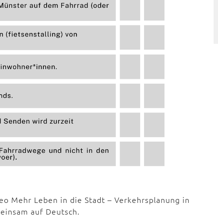
o Mehr Leben in die Stadt – Verkehrsplanung in
einsam auf Deutsch.