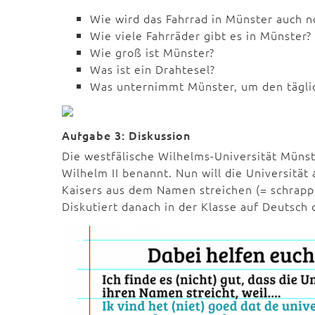
Wie wird das Fahrrad in Münster auch 
Wie viele Fahrräder gibt es in Münster?
Wie groß ist Münster?
Was ist ein Drahtesel?
Was unternimmt Münster, um den täglich
Aufgabe 3: Diskussion
Die westfälische Wilhelms-Universität Müns
Wilhelm II benannt. Nun will die Universit
Kaisers aus dem Namen streichen (= schrapp
Diskutiert danach in der Klasse auf Deutsch 