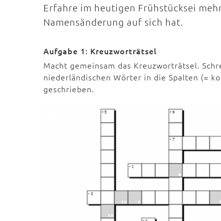
Erfahre im heutigen Frühstücksei mehr
Namensänderung auf sich hat.
Aufgabe 1: Kreuzworträtsel
Macht gemeinsam das Kreuzworträtsel. Schre
niederländischen Wörter in die Spalten (= k
geschrieben.