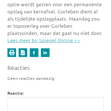
optie wordt gezien voor een permanente
opslag van kernafval. Gorleben dient al
als tijdelijke opslagplaats. Maandag zou
er topoverleg over Gorleben
plaatsvinden, maar dat gaat nu niet door.
Lees meer bij Spiegel Online >>
Reacties
Geen reacties aanwezig
Reactie: