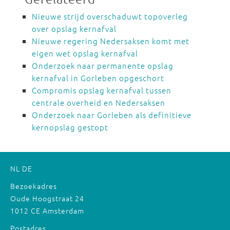
Nieuwe strijd overschaduwt topoverleg
over opslag kernafval
Nieuwe regering Nedersaksen komt met
eigen wet opslag kernafval
Onderzoek naar permanente opslag
kernafval in Gorleben opgeschort
Compromis opslag kernafval tussen
centrale overheid en Nedersaksen
Onderzoek naar Gorleben als definitieve
kernopslag gestopt
NL
DE
Bezoekadres
Oude Hoogstraat 24
1012 CE Amsterdam
Postadres