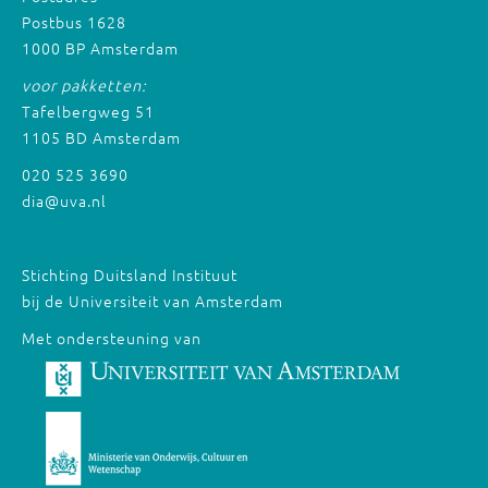
Postbus 1628
1000 BP Amsterdam
voor pakketten:
Tafelbergweg 51
1105 BD Amsterdam
020 525 3690
dia@uva.nl
Stichting Duitsland Instituut
bij de Universiteit van Amsterdam
Met ondersteuning van