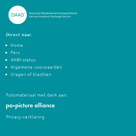
Direct naar:
Home
Pers
ANBI-status
Algemene voorwaarden
Vragen of klachten
Fotomateriaal met dank aan:
Privacy-verklaring