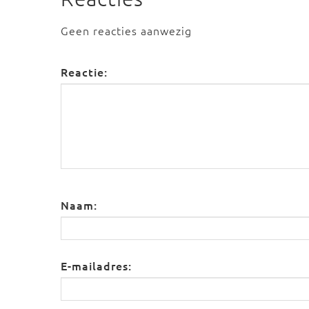
Geen reacties aanwezig
Reactie:
Naam:
E-mailadres: