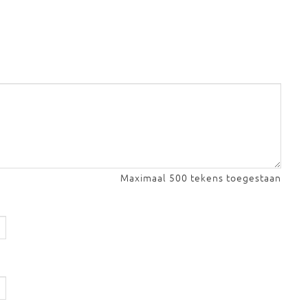
Maximaal 500 tekens toegestaan