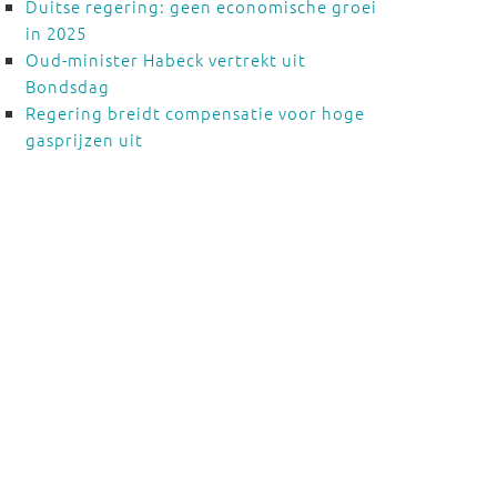
Duitse regering: geen economische groei
in 2025
Oud-minister Habeck vertrekt uit
Bondsdag
Regering breidt compensatie voor hoge
gasprijzen uit