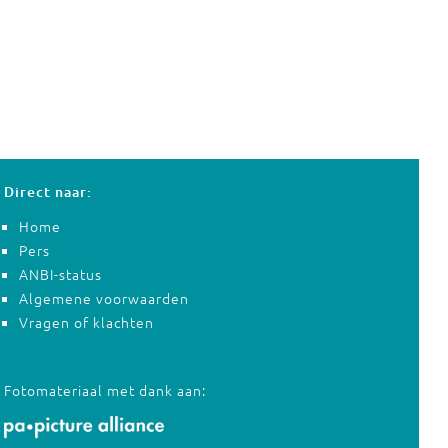
Direct naar:
Home
Pers
ANBI-status
Algemene voorwaarden
Vragen of klachten
Fotomateriaal met dank aan: