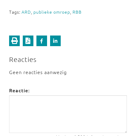
Tags:
ARD
,
publieke omroep
,
RBB
Reacties
Geen reacties aanwezig
Reactie: