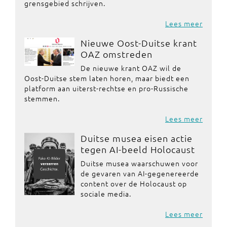
grensgebied schrijven.
Lees meer
Nieuwe Oost-Duitse krant
OAZ omstreden
De nieuwe krant OAZ wil de
Oost-Duitse stem laten horen, maar biedt een
platform aan uiterst-rechtse en pro-Russische
stemmen.
Lees meer
Duitse musea eisen actie
tegen AI-beeld Holocaust
Duitse musea waarschuwen voor
de gevaren van AI-gegenereerde
content over de Holocaust op
sociale media.
Lees meer