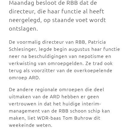
Maandag besloot de RBB dat de
directeur, die haar functie al heeft
neergelegd, op staande voet wordt
ontslagen.
De voormalig directeur van RBB, Patricia
Schlesinger, legde begin augustus haar functie
neer na beschuldigingen van nepotisme en
verkwisting van omroepgelden. Ze trad ook
terug als voorzitter van de overkoepelende
omroep ARD.
De andere regionale omroepen die deel
uitmaken van de ARD hebben er geen
vertrouwen in dat het huidige interim-
management van de RBB schoon schip kan
maken, liet WDR-baas Tom Buhrow dit
weekeinde weten.