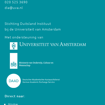
020 525 3690
dia@uva.nl
Stichting Duitsland Instituut
bij de Universiteit van Amsterdam
Met ondersteuning van
Direct naar:
Home