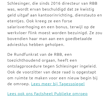
Schlesinger, die sinds 2016 directeur van RBB
was, wordt ervan beschuldigd dat ze kwistig
geld uitgaf aan kantoorinrichting, dienstauto en
etentjes. Ook kreeg ze een forse
salarisverhoging en een bonus, terwijl op de
werkvloer flink moest worden bezuinigd. Ze zou
bovendien haar man aan een goedbetaalde
adviesklus hebben geholpen.
De Rundfunkrat van de RBB, een
toezichthoudend orgaan, heeft een
ontslagprocedure tegen Schlesinger ingeleid.
Ook de voorzitter van deze raad is opgestapt
om ruimte te maken voor een nieuw begin bij
de omroep.
Lees meer bij Tagesspiegel
Lees ook ons Factsheet Publieke omroep