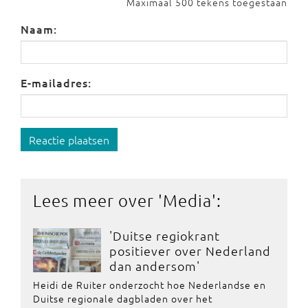
Maximaal 500 tekens toegestaan
Naam:
E-mailadres:
Reactie plaatsen
Lees meer over '
Media
':
'Duitse regiokrant
positiever over Nederland
dan andersom'
Heidi de Ruiter onderzocht hoe Nederlandse en
Duitse regionale dagbladen over het