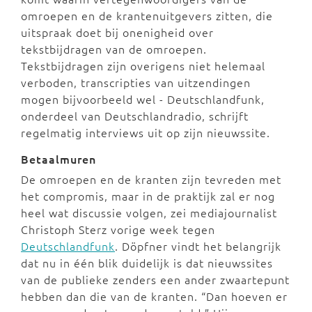
omroepen en de krantenuitgevers zitten, die
uitspraak doet bij onenigheid over
tekstbijdragen van de omroepen.
Tekstbijdragen zijn overigens niet helemaal
verboden, transcripties van uitzendingen
mogen bijvoorbeeld wel - Deutschlandfunk,
onderdeel van Deutschlandradio, schrijft
regelmatig interviews uit op zijn nieuwssite.
Betaalmuren
De omroepen en de kranten zijn tevreden met
het compromis, maar in de praktijk zal er nog
heel wat discussie volgen, zei mediajournalist
Christoph Sterz vorige week tegen
Deutschlandfunk
. Döpfner vindt het belangrijk
dat nu in één blik duidelijk is dat nieuwssites
van de publieke zenders een ander zwaartepunt
hebben dan die van de kranten. “Dan hoeven er