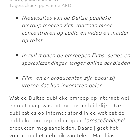
Tagesschau-app van de ARD
Nieuwssites van de Duitse publieke
omroep moeten zich voortaan meer
concentreren op audio en video en minder
op tekst
In ruil mogen de omroepen films, series en
sportuitzendingen langer online aanbieden
Film- en tv-producenten zijn boos: zij
vrezen dat hun inkomsten dalen
Wat de Duitse publieke omroep op internet wel
en niet mag, was tot nu toe onduidelijk. Over
publicaties op internet stond in de wet dat de
publieke omroep online geen '
presseähnliche
'
producten mag aanbieden. Daarbij gaat het
vooral om het gebruik van tekst. Matthias