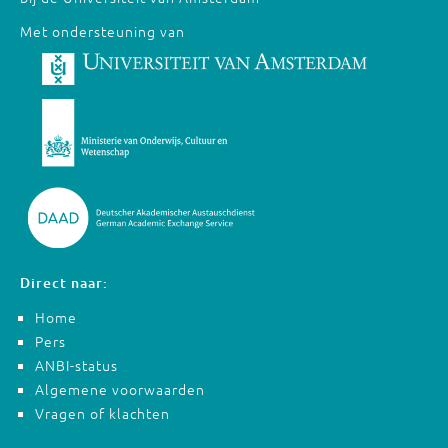
Met ondersteuning van
Direct naar:
Home
Pers
ANBI-status
Algemene voorwaarden
Vragen of klachten