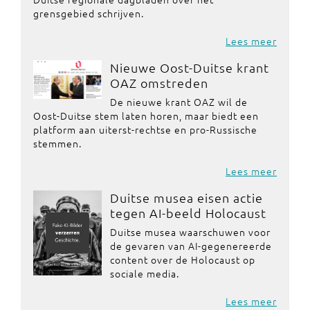
grensgebied schrijven.
Lees meer
Nieuwe Oost-Duitse krant
OAZ omstreden
De nieuwe krant OAZ wil de
Oost-Duitse stem laten horen, maar biedt een
platform aan uiterst-rechtse en pro-Russische
stemmen.
Lees meer
Duitse musea eisen actie
tegen AI-beeld Holocaust
Duitse musea waarschuwen voor
de gevaren van AI-gegenereerde
content over de Holocaust op
sociale media.
Lees meer