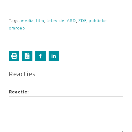
Tags:
media
,
film
,
televisie
,
ARD
,
ZDF
,
publieke
omroep
Reacties
Reactie: