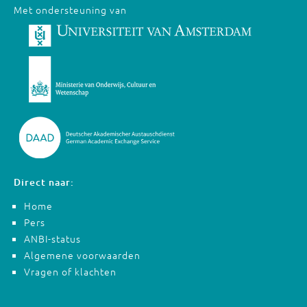
Met ondersteuning van
Direct naar:
Home
Pers
ANBI-status
Algemene voorwaarden
Vragen of klachten