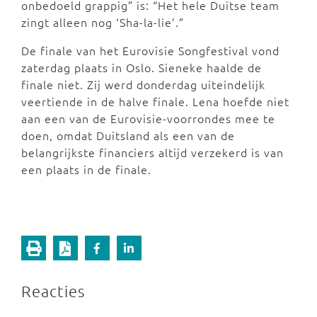
onbedoeld grappig” is: “Het hele Duitse team
zingt alleen nog ‘Sha-la-lie’.”
De finale van het Eurovisie Songfestival vond
zaterdag plaats in Oslo. Sieneke haalde de
finale niet. Zij werd donderdag uiteindelijk
veertiende in de halve finale. Lena hoefde niet
aan een van de Eurovisie-voorrondes mee te
doen, omdat Duitsland als een van de
belangrijkste financiers altijd verzekerd is van
een plaats in de finale.
Reacties