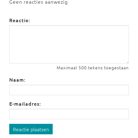
Geen reacties aanwezig
Reactie:
Maximaal 500 tekens toegestaan
Naam:
E-mailadres:
Reactie plaatsen