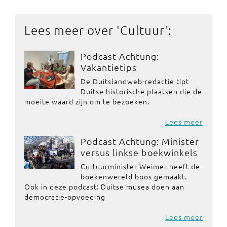
Lees meer over '
Cultuur
':
Podcast Achtung:
Vakantietips
De Duitslandweb-redactie tipt
Duitse historische plaatsen die de
moeite waard zijn om te bezoeken.
Lees meer
Podcast Achtung: Minister
versus linkse boekwinkels
Cultuurminister Weimer heeft de
boekenwereld boos gemaakt.
Ook in deze podcast: Duitse musea doen aan
democratie-opvoeding
Lees meer