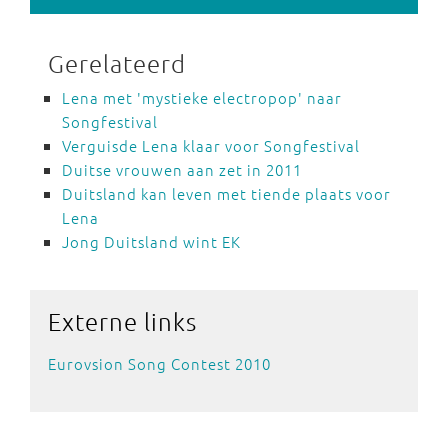
Gerelateerd
Lena met 'mystieke electropop' naar
Songfestival
Verguisde Lena klaar voor Songfestival
Duitse vrouwen aan zet in 2011
Duitsland kan leven met tiende plaats voor
Lena
Jong Duitsland wint EK
Externe
links
Eurovsion Song Contest 2010