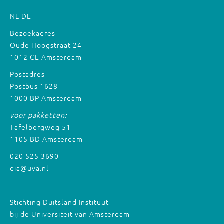
NL
DE
Bezoekadres
Oude Hoogstraat 24
1012 CE Amsterdam
Postadres
Postbus 1628
1000 BP Amsterdam
voor pakketten:
Tafelbergweg 51
1105 BD Amsterdam
020 525 3690
dia@uva.nl
Stichting Duitsland Instituut
bij de Universiteit van Amsterdam