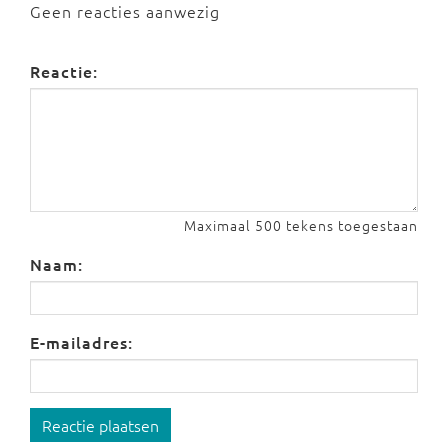
Geen reacties aanwezig
Reactie:
Maximaal 500 tekens toegestaan
Naam:
E-mailadres:
Reactie plaatsen