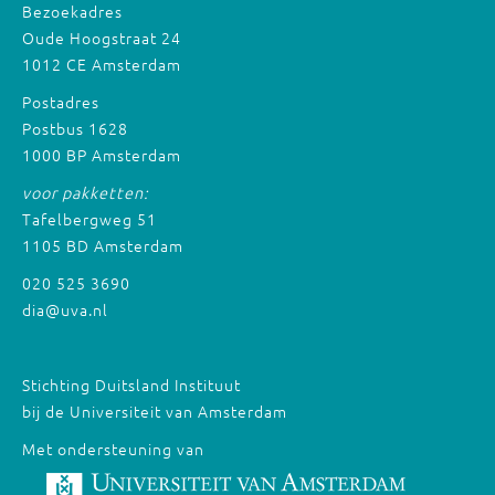
Bezoekadres
Oude Hoogstraat 24
1012 CE Amsterdam
Postadres
Postbus 1628
1000 BP Amsterdam
voor pakketten:
Tafelbergweg 51
1105 BD Amsterdam
020 525 3690
dia@uva.nl
Stichting Duitsland Instituut
bij de Universiteit van Amsterdam
Met ondersteuning van