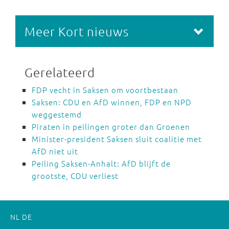
Meer Kort nieuws
Gerelateerd
FDP vecht in Saksen om voortbestaan
Saksen: CDU en AfD winnen, FDP en NPD
weggestemd
Piraten in peilingen groter dan Groenen
Minister-president Saksen sluit coalitie met
AfD niet uit
Peiling Saksen-Anhalt: AfD blijft de
grootste, CDU verliest
NL
DE