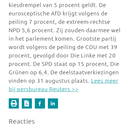
kiesdrempel van 5 procent geldt. De
eurosceptische AfD krijgt volgens de
peiling 7 procent, de extreem-rechtse
NPD 5,6 procent. Zij zouden daarmee wel
in het parlement komen. Grootste partij
wordt volgens de peiling de CDU met 39
procent, gevolgd door Die Linke met 20
procent. De SPD staat op 15 procent, Die
Grünen op 6,4. De deelstaatverkiezingen
vinden op 31 augustus plaats.
Lees meer
bij persbureau Reuters >>
Reacties