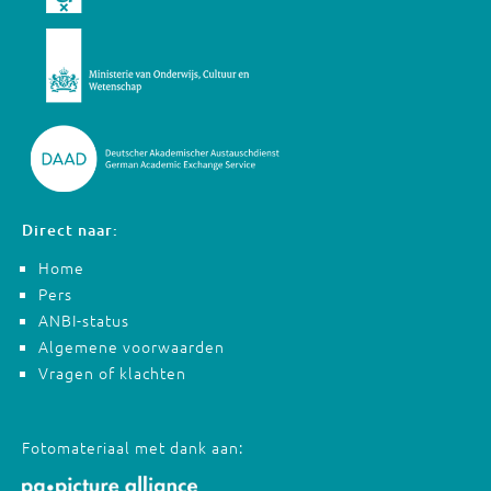
Direct naar:
Home
Pers
ANBI-status
Algemene voorwaarden
Vragen of klachten
Fotomateriaal met dank aan: