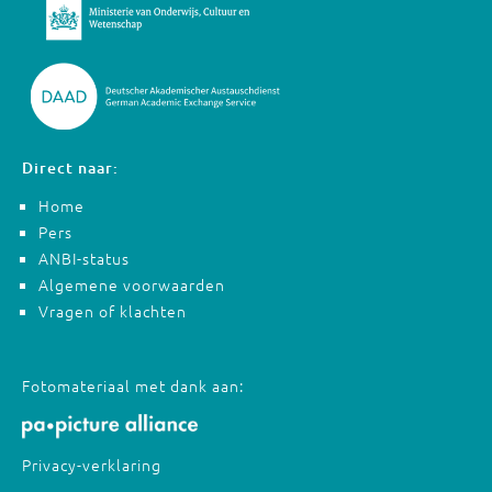
Direct naar:
Home
Pers
ANBI-status
Algemene voorwaarden
Vragen of klachten
Fotomateriaal met dank aan:
Privacy-verklaring