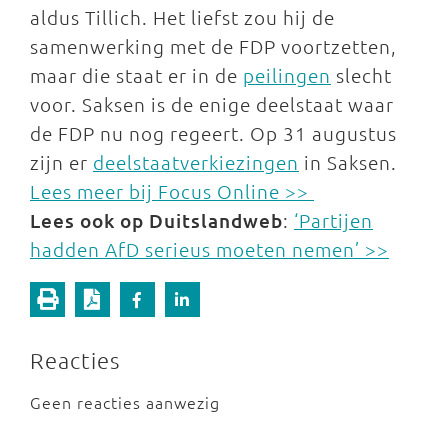
aldus Tillich. Het liefst zou hij de
samenwerking met de FDP voortzetten,
maar die staat er in de
peilingen
slecht
voor. Saksen is de enige deelstaat waar
de FDP nu nog regeert. Op 31 augustus
zijn er
deelstaatverkiezingen
in Saksen.
Lees meer bij Focus Online >>
Lees ook op Duitslandweb
:
‘Partijen
hadden AfD serieus moeten nemen’ >>
Reacties
Geen reacties aanwezig