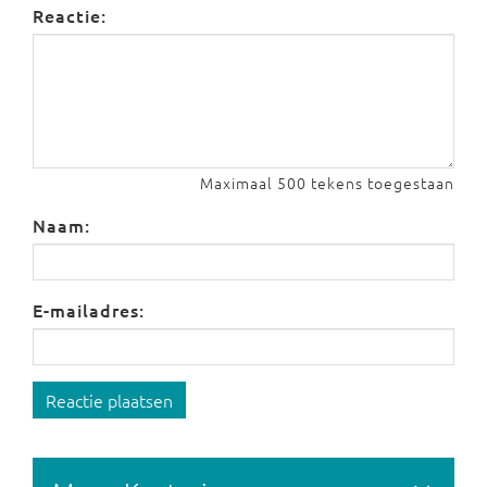
Reactie:
Maximaal 500 tekens toegestaan
Naam:
E-mailadres:
Reactie plaatsen