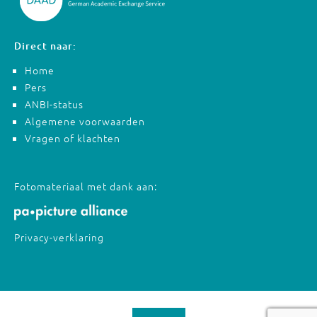
Direct naar:
Home
Pers
ANBI-status
Algemene voorwaarden
Vragen of klachten
Fotomateriaal met dank aan:
Privacy-verklaring