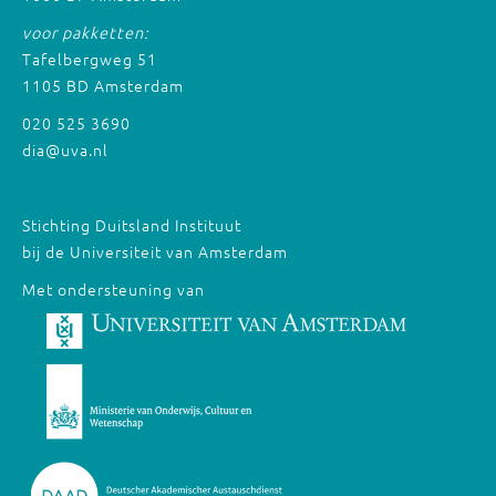
voor pakketten:
Tafelbergweg 51
1105 BD Amsterdam
020 525 3690
dia@uva.nl
Stichting Duitsland Instituut
bij de Universiteit van Amsterdam
Met ondersteuning van