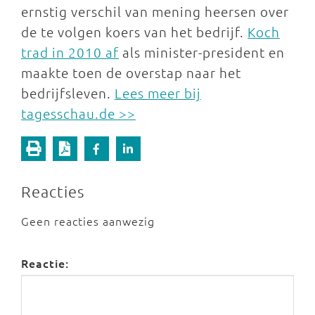
ernstig verschil van mening heersen over
de te volgen koers van het bedrijf.
Koch
trad in 2010 af
als minister-president en
maakte toen de overstap naar het
bedrijfsleven.
Lees meer bij
tagesschau.de >>
Reacties
Geen reacties aanwezig
Reactie: