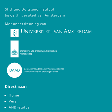
Stichting Duitsland Instituut
bij de Universiteit van Amsterdam
Met ondersteuning van
Direct naar:
Home
Pers
ANBI-status