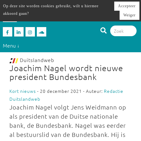
Op deze site worden cookies gebruikt, wilt u hiermee
Accepteer
akkoord gaan?
Weiger
Menu ↓
Duitslandweb
Joachim Nagel wordt nieuwe
president Bundesbank
Kort nieuws
- 20 december 2021 - Auteur:
Redactie
Duitslandweb
Joachim Nagel volgt Jens Weidmann op
als president van de Duitse nationale
bank, de Bundesbank. Nagel was eerder
al bestuurslid van de Bundesbank. Hij is