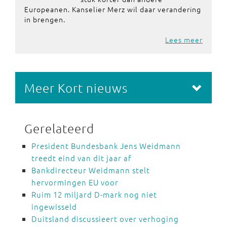
Europeanen. Kanselier Merz wil daar verandering
in brengen.
Lees meer
Meer Kort nieuws
Gerelateerd
President Bundesbank Jens Weidmann
treedt eind van dit jaar af
Bankdirecteur Weidmann stelt
hervormingen EU voor
Ruim 12 miljard D-mark nog niet
ingewisseld
Duitsland discussieert over verhoging