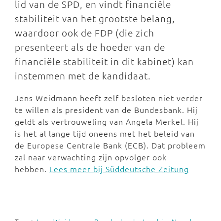
lid van de SPD, en vindt financiële
stabiliteit van het grootste belang,
waardoor ook de FDP (die zich
presenteert als de hoeder van de
financiële stabiliteit in dit kabinet) kan
instemmen met de kandidaat.
Jens Weidmann heeft zelf besloten niet verder
te willen als president van de Bundesbank. Hij
geldt als vertrouweling van Angela Merkel. Hij
is het al lange tijd oneens met het beleid van
de Europese Centrale Bank (ECB). Dat probleem
zal naar verwachting zijn opvolger ook
hebben.
Lees meer bij Süddeutsche Zeitung