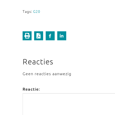
Tags:
G20
Reacties
Geen reacties aanwezig
Reactie: