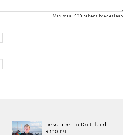
Maximaal 500 tekens toegestaan
Gesomber in Duitsland
anno nu