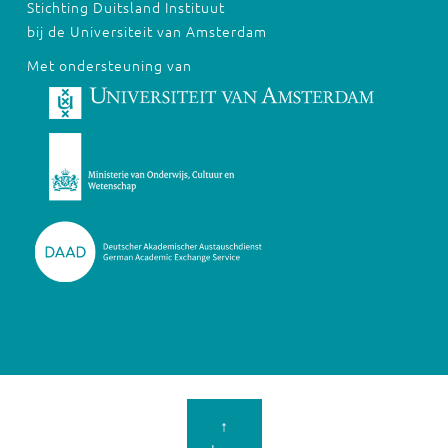
Stichting Duitsland Instituut
bij de Universiteit van Amsterdam
Met ondersteuning van
↑