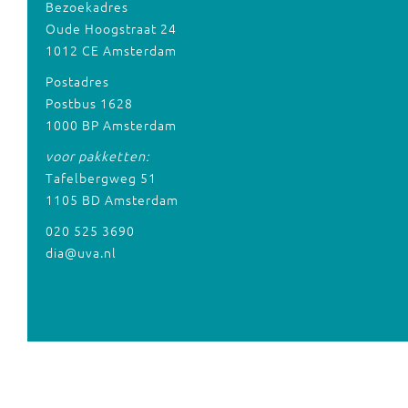
Bezoekadres
Oude Hoogstraat 24
1012 CE Amsterdam
Postadres
Postbus 1628
1000 BP Amsterdam
voor pakketten:
Tafelbergweg 51
1105 BD Amsterdam
020 525 3690
dia@uva.nl