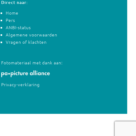
Direct naar:
Home
Pers
ANBI-status
Algemene voorwaarden
Vragen of klachten
Fotomateriaal met dank aan:
Privacy-verklaring