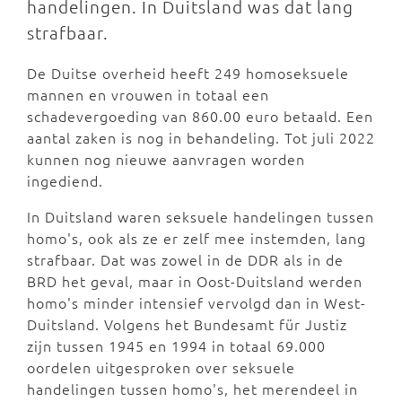
handelingen. In Duitsland was dat lang
strafbaar.
De Duitse overheid heeft 249 homoseksuele
mannen en vrouwen in totaal een
schadevergoeding van 860.00 euro betaald. Een
aantal zaken is nog in behandeling. Tot juli 2022
kunnen nog nieuwe aanvragen worden
ingediend.
In Duitsland waren seksuele handelingen tussen
homo's, ook als ze er zelf mee instemden, lang
strafbaar. Dat was zowel in de DDR als in de
BRD het geval, maar in Oost-Duitsland werden
homo's minder intensief vervolgd dan in West-
Duitsland. Volgens het Bundesamt für Justiz
zijn tussen 1945 en 1994 in totaal 69.000
oordelen uitgesproken over seksuele
handelingen tussen homo's, het merendeel in