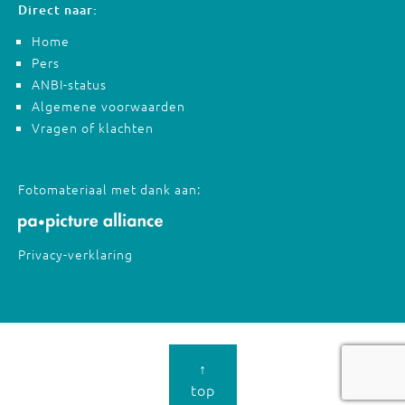
Direct naar:
Home
Pers
ANBI-status
Algemene voorwaarden
Vragen of klachten
Fotomateriaal met dank aan:
Privacy-verklaring
↑
top