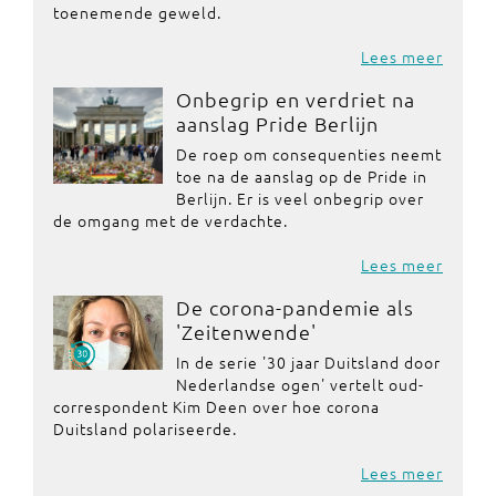
toenemende geweld.
Lees meer
Onbegrip en verdriet na
aanslag Pride Berlijn
De roep om consequenties neemt
toe na de aanslag op de Pride in
Berlijn. Er is veel onbegrip over
de omgang met de verdachte.
Lees meer
De corona-pandemie als
'Zeitenwende'
In de serie '30 jaar Duitsland door
Nederlandse ogen' vertelt oud-
correspondent Kim Deen over hoe corona
Duitsland polariseerde.
Lees meer