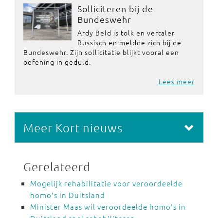
Solliciteren bij de
Bundeswehr
Ardy Beld is tolk en vertaler
Russisch en meldde zich bij de
Bundeswehr. Zijn sollicitatie blijkt vooral een
oefening in geduld.
Lees meer
Meer Kort nieuws
Gerelateerd
Mogelijk rehabilitatie voor veroordeelde
homo's in Duitsland
Minister Maas wil veroordeelde homo's in