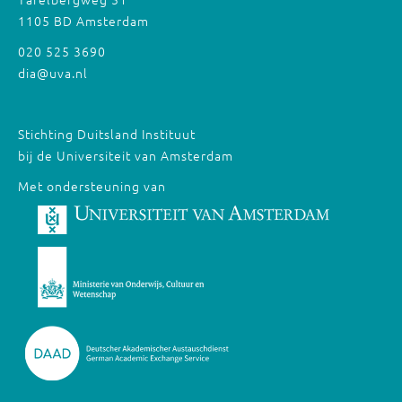
1105 BD Amsterdam
020 525 3690
dia@uva.nl
Stichting Duitsland Instituut
bij de Universiteit van Amsterdam
Met ondersteuning van