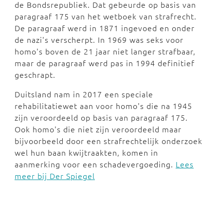
de Bondsrepubliek. Dat gebeurde op basis van
paragraaf 175 van het wetboek van strafrecht.
De paragraaf werd in 1871 ingevoed en onder
de nazi's verscherpt. In 1969 was seks voor
homo's boven de 21 jaar niet langer strafbaar,
maar de paragraaf werd pas in 1994 definitief
geschrapt.
Duitsland nam in 2017 een speciale
rehabilitatiewet aan voor homo's die na 1945
zijn veroordeeld op basis van paragraaf 175.
Ook homo's die niet zijn veroordeeld maar
bijvoorbeeld door een strafrechtelijk onderzoek
wel hun baan kwijtraakten, komen in
aanmerking voor een schadevergoeding.
Lees
meer bij Der Spiegel