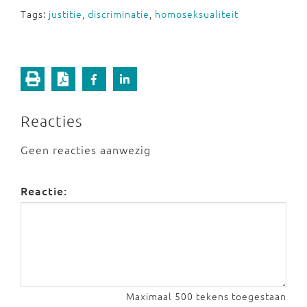
Tags:
justitie
,
discriminatie
,
homoseksualiteit
Reacties
Geen reacties aanwezig
Reactie:
Maximaal 500 tekens toegestaan