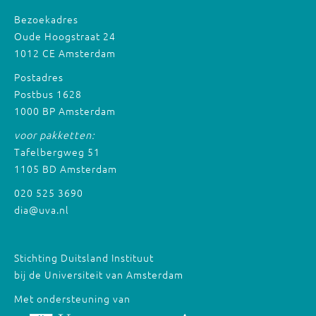
Bezoekadres
Oude Hoogstraat 24
1012 CE Amsterdam
Postadres
Postbus 1628
1000 BP Amsterdam
voor pakketten:
Tafelbergweg 51
1105 BD Amsterdam
020 525 3690
dia@uva.nl
Stichting Duitsland Instituut
bij de Universiteit van Amsterdam
Met ondersteuning van