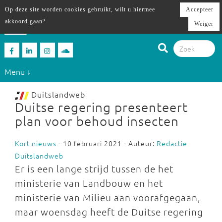
Op deze site worden cookies gebruikt, wilt u hiermee
Accepteer
akkoord gaan?
Weiger
Menu ↓
Duitslandweb
Duitse regering presenteert
plan voor behoud insecten
Kort nieuws
- 10 februari 2021 - Auteur:
Redactie
Duitslandweb
Er is een lange strijd tussen de het
ministerie van Landbouw en het
ministerie van Milieu aan voorafgegaan,
maar woensdag heeft de Duitse regering