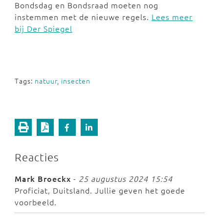
Bondsdag en Bondsraad moeten nog
instemmen met de nieuwe regels.
Lees meer
bij Der Spiegel
Tags:
natuur
,
insecten
Reacties
Mark Broeckx
-
25 augustus 2024 15:54
Proficiat, Duitsland. Jullie geven het goede
voorbeeld.