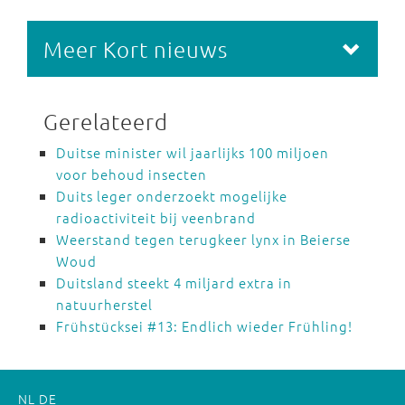
Meer Kort nieuws
Gerelateerd
Duitse minister wil jaarlijks 100 miljoen
voor behoud insecten
Duits leger onderzoekt mogelijke
radioactiviteit bij veenbrand
Weerstand tegen terugkeer lynx in Beierse
Woud
Duitsland steekt 4 miljard extra in
natuurherstel
Frühstücksei #13: Endlich wieder Frühling!
NL
DE