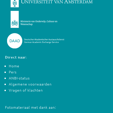
Direct naar:
Home
Pers
ANBI-status
Algemene voorwaarden
Vragen of klachten
Fotomateriaal met dank aan: