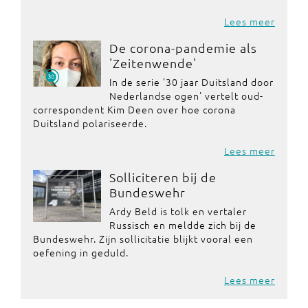
Lees meer
De corona-pandemie als
'Zeitenwende'
In de serie '30 jaar Duitsland door
Nederlandse ogen' vertelt oud-
correspondent Kim Deen over hoe corona
Duitsland polariseerde.
Lees meer
Solliciteren bij de
Bundeswehr
Ardy Beld is tolk en vertaler
Russisch en meldde zich bij de
Bundeswehr. Zijn sollicitatie blijkt vooral een
oefening in geduld.
Lees meer