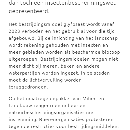
dan toch een insectenbeschermingswet
gepresenteerd.
Het bestrijdingsmiddel glyfosaat wordt vanaf
2023 verboden en het gebruik al voor die tijd
afgebouwd. Bij de inrichting van het landschap
wordt rekening gehouden met insecten en
meer gebieden worden als beschermde biotoop
uitgeroepen. Bestrijdingsmiddelen mogen niet
meer dicht bij meren, beken en andere
waterpartijen worden ingezet. In de steden
moet de lichtvervuiling worden
teruggedrongen.
Op het maatregelenpakket van Milieu en
Landbouw reageerden milieu- en
natuurbeschermingsorganisaties met
instemming. Boerenorganisaties protesteren
tegen de restricties voor bestrijdingsmiddelen.