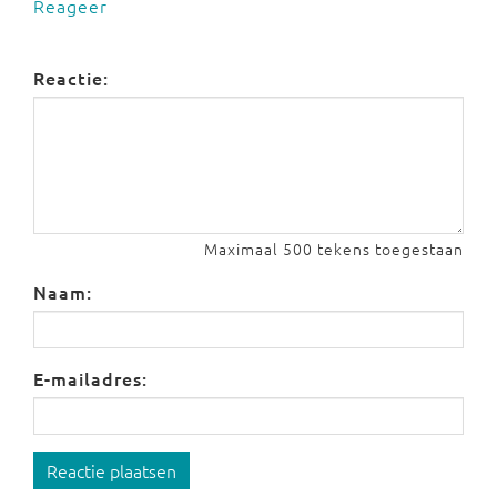
Reageer
Reactie:
Maximaal 500 tekens toegestaan
Naam:
E-mailadres:
Reactie plaatsen