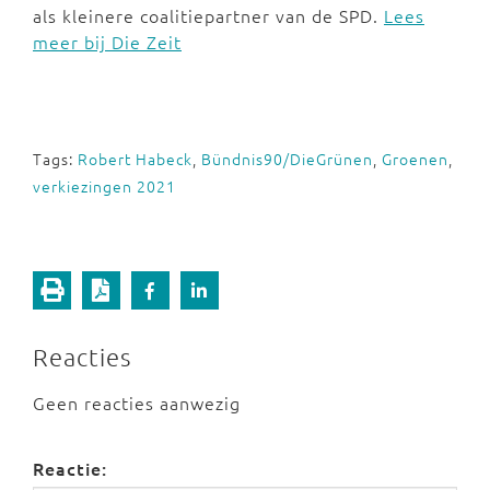
als kleinere coalitiepartner van de SPD.
Lees
meer bij Die Zeit
Tags:
Robert Habeck
,
Bündnis90/DieGrünen
,
Groenen
,
verkiezingen 2021
Reacties
Geen reacties aanwezig
Reactie: