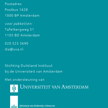
Postadres
Postbus 1628
1000 BP Amsterdam
voor pakketten:
Tafelbergweg 51
1105 BD Amsterdam
020 525 3690
dia@uva.nl
Stichting Duitsland Instituut
bij de Universiteit van Amsterdam
Met ondersteuning van