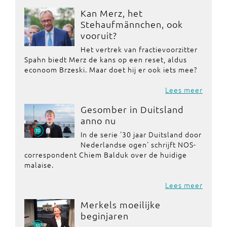
Kan Merz, het
Stehaufmännchen, ook
vooruit?
Het vertrek van fractievoorzitter
Spahn biedt Merz de kans op een reset, aldus
econoom Brzeski. Maar doet hij er ook iets mee?
Lees meer
Gesomber in Duitsland
anno nu
In de serie '30 jaar Duitsland door
Nederlandse ogen' schrijft NOS-
correspondent Chiem Balduk over de huidige
malaise.
Lees meer
Merkels moeilijke
beginjaren