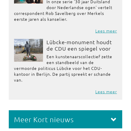
In onze serie '30 jaar Duitsland
door Nederlandse ogen' vertelt
correspondent Rob Savelberg over Merkels
eerste jaren als kanselier.
Lees meer
Lübcke-monument houdt
de CDU een spiegel voor
Een kunstenaarscollectief zette
een standbeeld van de
vermoorde politicus Lübcke voor het CDU-
kantoor in Berlijn. De partij spreekt er schande
van.
Lees meer
Meer Kort nieuws