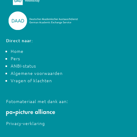
Direct naar:
Home
Pers
ANBI-status
Algemene voorwaarden
Vragen of klachten
Fotomateriaal met dank aan:
Privacy-verklaring