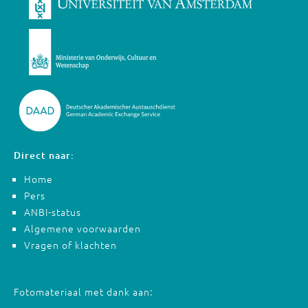
Direct naar:
Home
Pers
ANBI-status
Algemene voorwaarden
Vragen of klachten
Fotomateriaal met dank aan: