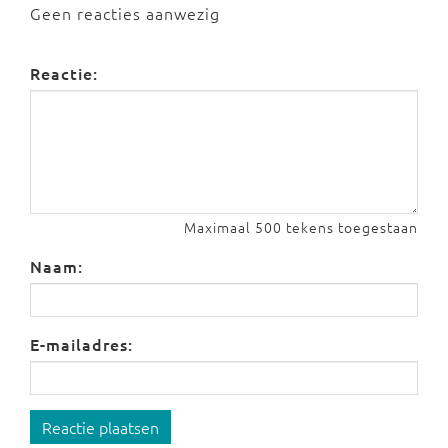
Geen reacties aanwezig
Reactie:
Maximaal 500 tekens toegestaan
Naam:
E-mailadres:
Reactie plaatsen