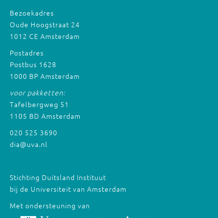
Bezoekadres
Oude Hoogstraat 24
1012 CE Amsterdam
Postadres
Postbus 1628
1000 BP Amsterdam
voor pakketten:
Tafelbergweg 51
1105 BD Amsterdam
020 525 3690
dia@uva.nl
Stichting Duitsland Instituut
bij de Universiteit van Amsterdam
Met ondersteuning van