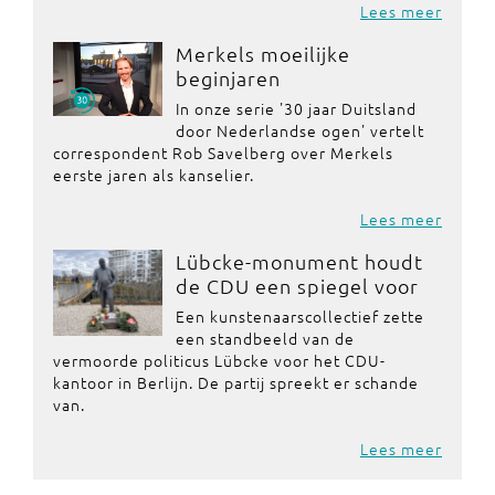
Lees meer
Merkels moeilijke
beginjaren
In onze serie '30 jaar Duitsland
door Nederlandse ogen' vertelt
correspondent Rob Savelberg over Merkels
eerste jaren als kanselier.
Lees meer
Lübcke-monument houdt
de CDU een spiegel voor
Een kunstenaarscollectief zette
een standbeeld van de
vermoorde politicus Lübcke voor het CDU-
kantoor in Berlijn. De partij spreekt er schande
van.
Lees meer