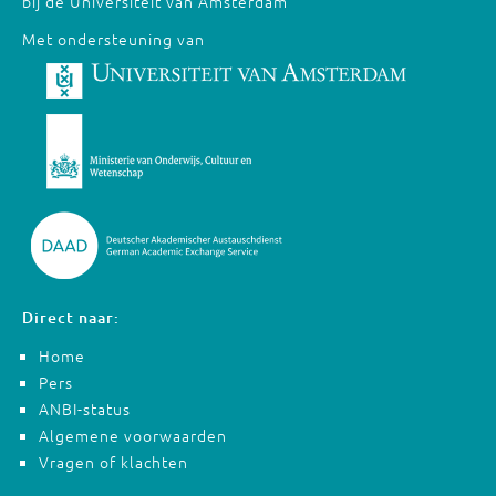
bij de Universiteit van Amsterdam
Met ondersteuning van
Direct naar:
Home
Pers
ANBI-status
Algemene voorwaarden
Vragen of klachten