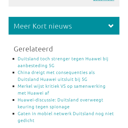
Meer Kort nieuws
Gerelateerd
Duitsland toch strenger tegen Huawei bij
aanbesteding 5G
China dreigt met consequenties als
Duitsland Huawei uitsluit bij 5G
Merkel wijst kritiek VS op samenwerking
met Huawei af
Huawei-discussie: Duitsland overweegt
keuring tegen spionage
Gaten in mobiel netwerk Duitsland nog niet
gedicht