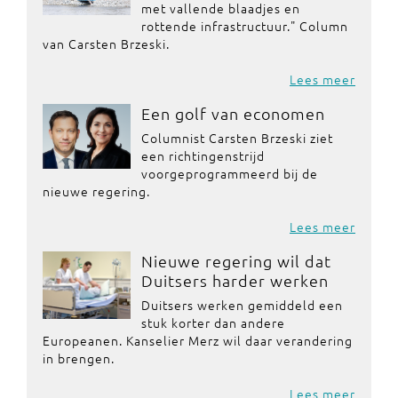
met vallende blaadjes en
rottende infrastructuur." Column
van Carsten Brzeski.
Lees meer
Een golf van economen
Columnist Carsten Brzeski ziet
een richtingenstrijd
voorgeprogrammeerd bij de
nieuwe regering.
Lees meer
Nieuwe regering wil dat
Duitsers harder werken
Duitsers werken gemiddeld een
stuk korter dan andere
Europeanen. Kanselier Merz wil daar verandering
in brengen.
Lees meer