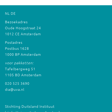
NL
DE
Bezoekadres
Oude Hoogstraat 24
1012 CE Amsterdam
Postadres
Postbus 1628
1000 BP Amsterdam
voor pakketten:
Tafelbergweg 51
1105 BD Amsterdam
020 525 3690
dia@uva.nl
Stichting Duitsland Instituut