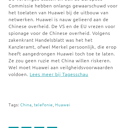
Commissie hebben onlangs gewaarschuwd voor
het toelaten van Huawei bij de uitbouw van
netwerken. Huawei is nauw gelieerd aan de
Chinese overheid. De VS en de EU vrezen voor
spionage voor de Chinese overheid. Volgens
zakenkrant Handelsblatt was het het
Kanzleramt, ofwel Merkel persoonlijk, die erop
heeft aangedrongen Huawei toch toe te laten.
Ze zou geen ruzie met China willen riskeren.
Wel moet Huawei aan veilgheidsvoorwaarden
voldoen.
Lees meer bij Tagesschau
Tags:
China
,
telefonie
,
Huawei