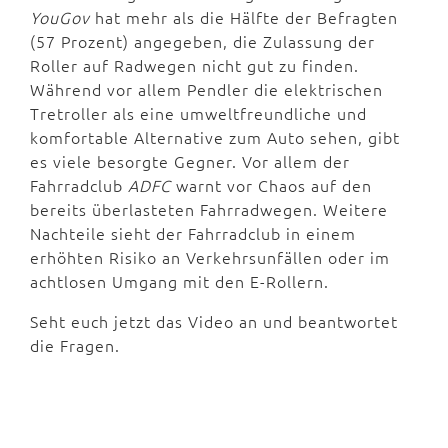
YouGov
hat mehr als die Hälfte der Befragten
(57 Prozent) angegeben, die Zulassung der
Roller auf Radwegen nicht gut zu finden.
Während vor allem Pendler die elektrischen
Tretroller als eine umweltfreundliche und
komfortable Alternative zum Auto sehen, gibt
es viele besorgte Gegner. Vor allem der
Fahrradclub
ADFC
warnt vor Chaos auf den
bereits überlasteten Fahrradwegen. Weitere
Nachteile sieht der Fahrradclub in einem
erhöhten Risiko an Verkehrsunfällen oder im
achtlosen Umgang mit den E-Rollern.
Seht euch jetzt das Video an und beantwortet
die Fragen.