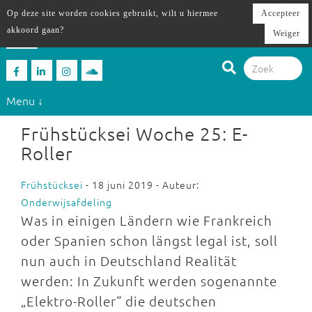
Op deze site worden cookies gebruikt, wilt u hiermee
Accepteer
akkoord gaan?
Weiger
Menu ↓
Frühstücksei Woche 25: E-
Roller
Frühstücksei
- 18 juni 2019 - Auteur:
Onderwijsafdeling
Was in einigen Ländern wie Frankreich
oder Spanien schon längst legal ist, soll
nun auch in Deutschland Realität
werden: In Zukunft werden sogenannte
„Elektro-Roller“ die deutschen