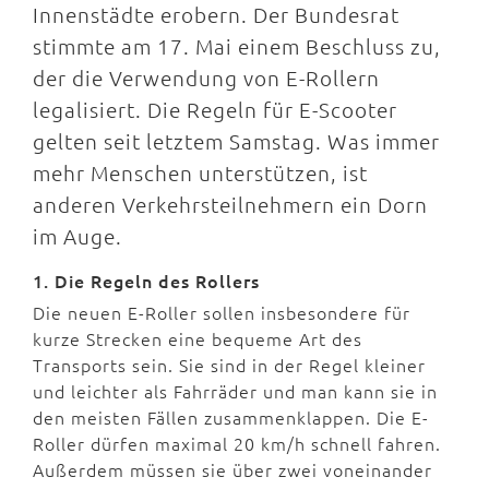
Innenstädte erobern. Der Bundesrat
stimmte am 17. Mai einem Beschluss zu,
der die Verwendung von E-Rollern
legalisiert. Die Regeln für E-Scooter
gelten seit letztem Samstag. Was immer
mehr Menschen unterstützen, ist
anderen Verkehrsteilnehmern ein Dorn
im Auge.
1. Die Regeln des Rollers
Die neuen E-Roller sollen insbesondere für
kurze Strecken eine bequeme Art des
Transports sein. Sie sind in der Regel kleiner
und leichter als Fahrräder und man kann sie in
den meisten Fällen zusammenklappen. Die E-
Roller dürfen maximal 20 km/h schnell fahren.
Außerdem müssen sie über zwei voneinander