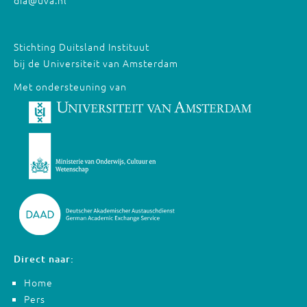
Stichting Duitsland Instituut
bij de Universiteit van Amsterdam
Met ondersteuning van
Direct naar:
Home
Pers