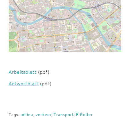
Arbeitsblatt
(pdf)
Antwortblatt
(pdf)
Tags:
milieu
,
verkeer
,
Transport
,
E-Roller