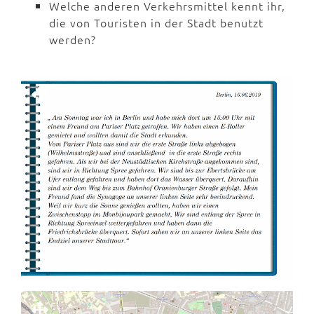
Welche anderen Verkehrsmittel kennt ihr,
die von Touristen in der Stadt benutzt
werden?