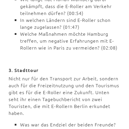
gekämpft, dass die E-Roller am Verkehr
teilnehmen dürfen? (00:54)
In welchen Ländern sind E-Roller schon
lange zugelassen? (01:47)
Welche Maßnahmen möchte Hamburg
treffen, um negative Erfahrungen mit E-
Rollern wie in Paris zu vermeiden? (02:08)
3. Stadttour
Nicht nur für den Transport zur Arbeit, sondern
auch für die Freizeitnutzung und den Tourismus
gibt es für die E-Roller eine Zukunft. Unten
seht ihr einen Tagebuchbericht von zwei
Touristen, die mit E-Rollern Berlin erkundet
haben.
Was war das Endziel der beiden Freunde?