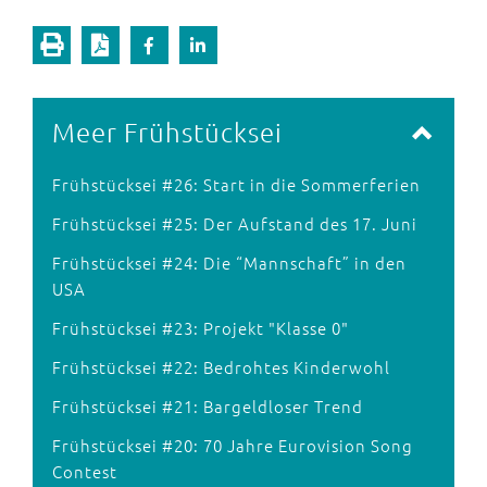
Meer Frühstücksei
Frühstücksei #26: Start in die Sommerferien
Frühstücksei #25: Der Aufstand des 17. Juni
Frühstücksei #24: Die “Mannschaft” in den
USA
Frühstücksei #23: Projekt "Klasse 0"
Frühstücksei #22: Bedrohtes Kinderwohl
Frühstücksei #21: Bargeldloser Trend
Frühstücksei #20: 70 Jahre Eurovision Song
Contest