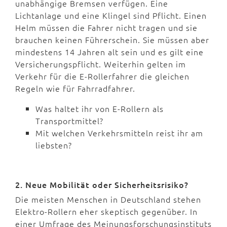
unabhängige Bremsen verfügen. Eine
Lichtanlage und eine Klingel sind Pflicht. Einen
Helm müssen die Fahrer nicht tragen und sie
brauchen keinen Führerschein. Sie müssen aber
mindestens 14 Jahren alt sein und es gilt eine
Versicherungspflicht. Weiterhin gelten im
Verkehr für die E-Rollerfahrer die gleichen
Regeln wie für Fahrradfahrer.
Was haltet ihr von E-Rollern als
Transportmittel?
Mit welchen Verkehrsmitteln reist ihr am
liebsten?
2. Neue Mobilität oder Sicherheitsrisiko?
Die meisten Menschen in Deutschland stehen
Elektro-Rollern eher skeptisch gegenüber. In
einer Umfrage des Meinungsforschungsinstituts