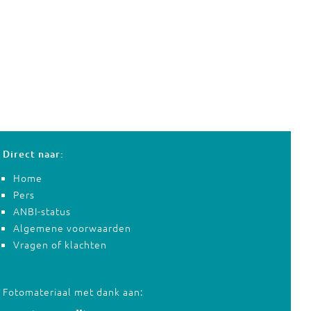
Direct naar:
Home
Pers
ANBI-status
Algemene voorwaarden
Vragen of klachten
Fotomateriaal met dank aan: