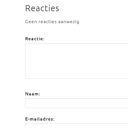
Reacties
Geen reacties aanwezig
Reactie:
Naam:
E-mailadres: