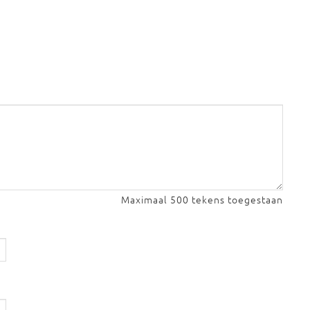
Maximaal 500 tekens toegestaan