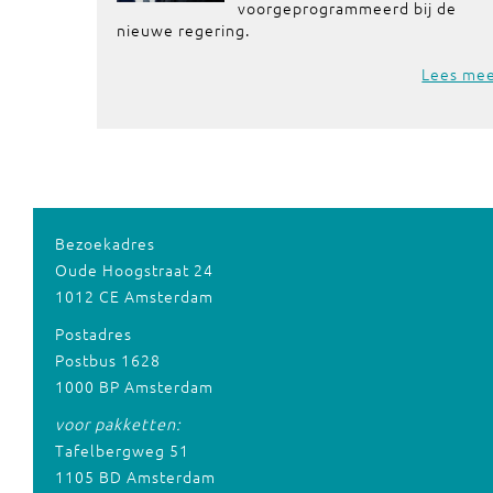
voorgeprogrammeerd bij de
nieuwe regering.
Lees me
Bezoekadres
Oude Hoogstraat 24
1012 CE Amsterdam
Postadres
Postbus 1628
1000 BP Amsterdam
voor pakketten:
Tafelbergweg 51
1105 BD Amsterdam