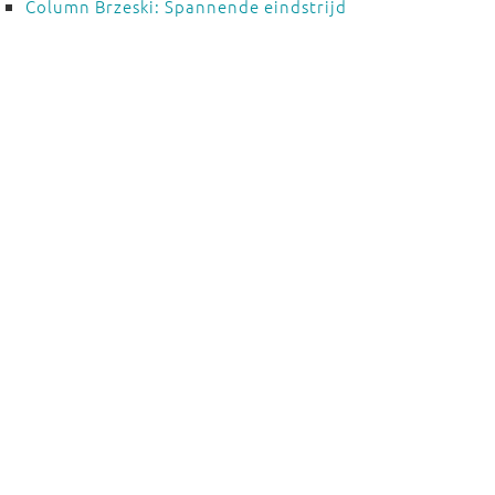
Column Brzeski: Spannende eindstrijd