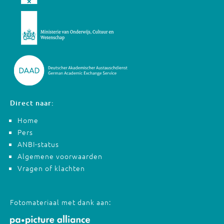
Direct naar:
Home
Pers
ANBI-status
Algemene voorwaarden
Vragen of klachten
Fotomateriaal met dank aan: