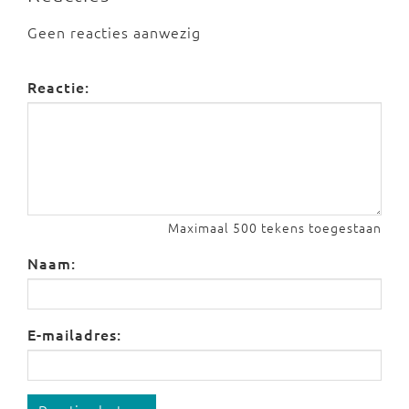
Geen reacties aanwezig
Reactie:
Maximaal 500 tekens toegestaan
Naam:
E-mailadres: