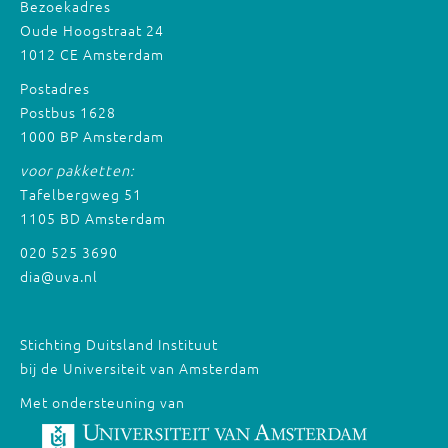
Bezoekadres
Oude Hoogstraat 24
1012 CE Amsterdam
Postadres
Postbus 1628
1000 BP Amsterdam
voor pakketten:
Tafelbergweg 51
1105 BD Amsterdam
020 525 3690
dia@uva.nl
Stichting Duitsland Instituut
bij de Universiteit van Amsterdam
Met ondersteuning van