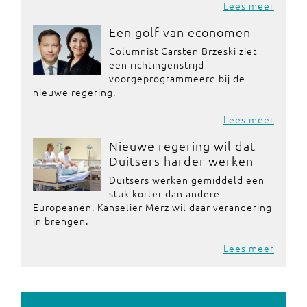
Lees meer
Een golf van economen
Columnist Carsten Brzeski ziet
een richtingenstrijd
voorgeprogrammeerd bij de
nieuwe regering.
Lees meer
Nieuwe regering wil dat
Duitsers harder werken
Duitsers werken gemiddeld een
stuk korter dan andere
Europeanen. Kanselier Merz wil daar verandering
in brengen.
Lees meer