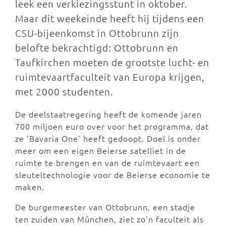
leek een verkiezingsstunt in oktober.
Maar dit weekeinde heeft hij tijdens een
CSU-bijeenkomst in Ottobrunn zijn
belofte bekrachtigd: Ottobrunn en
Taufkirchen moeten de grootste lucht- en
ruimtevaartfaculteit van Europa krijgen,
met 2000 studenten.
De deelstaatregering heeft de komende jaren
700 miljoen euro over voor het programma, dat
ze 'Bavaria One' heeft gedoopt. Doel is onder
meer om een eigen Beierse satelliet in de
ruimte te brengen en van de ruimtevaart een
sleuteltechnologie voor de Beierse economie te
maken.
De burgemeester van Ottobrunn, een stadje
ten zuiden van München, ziet zo'n faculteit als