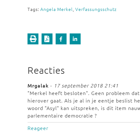
Tags:
Angela Merkel
,
Verfassungsschutz
Reacties
Mrgalak
-
17 september 2018 21:41
"Merkel heeft besloten". Geen probleem dat 
hierover gaat. Als je al in je eentje beslist
woord "Asyl" kan uitspreken, is dit item nau
parlementaire democratie ?
Reageer