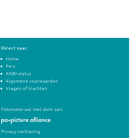
Direct naar:
Home
Pers
ANBI-status
Algemene voorwaarden
Vragen of klachten
Fotomateriaal met dank aan:
Privacy-verklaring