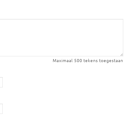
Maximaal 500 tekens toegestaan