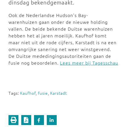
dinsdag bekendgemaakt.
Ook de Nederlandse Hudson's Bay-
warenhuizen gaan onder de nieuwe holding
vallen. De beide bekende Duitse warenhuizen
hebben het al jaren moeilijk. Kaufhof komt
maar niet uit de rode cijfers, Karstadt is na een
omvangrijke sanering net weer winstgevend.
De Duitse mededingingsautoriteiten gaan de
fusie nog beoordelen.
Lees meer bij Tagesschau
Tags:
Kaufhof
,
fusie
,
Karstadt