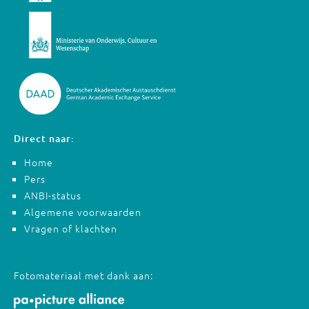
Direct naar:
Home
Pers
ANBI-status
Algemene voorwaarden
Vragen of klachten
Fotomateriaal met dank aan: