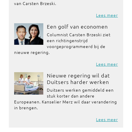
van Carsten Brzeski.
Lees meer
Een golf van economen
Columnist Carsten Brzeski ziet
een richtingenstrijd
voorgeprogrammeerd bij de
nieuwe regering.
Lees meer
Nieuwe regering wil dat
Duitsers harder werken
Duitsers werken gemiddeld een
stuk korter dan andere
Europeanen. Kanselier Merz wil daar verandering
in brengen.
Lees meer