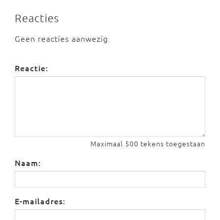
Reacties
Geen reacties aanwezig
Reactie:
Maximaal 500 tekens toegestaan
Naam:
E-mailadres: