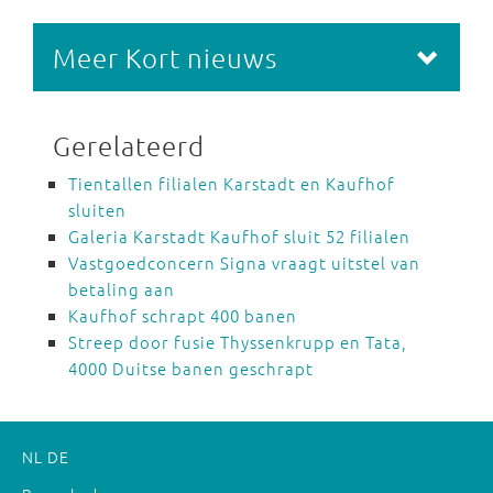
Meer Kort nieuws
Gerelateerd
Tientallen filialen Karstadt en Kaufhof
sluiten
Galeria Karstadt Kaufhof sluit 52 filialen
Vastgoedconcern Signa vraagt uitstel van
betaling aan
Kaufhof schrapt 400 banen
Streep door fusie Thyssenkrupp en Tata,
4000 Duitse banen geschrapt
NL
DE