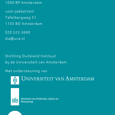
1000 BP Amsterdam
voor pakketten:
Tafelbergweg 51
1105 BD Amsterdam
020 525 3690
dia@uva.nl
Stichting Duitsland Instituut
bij de Universiteit van Amsterdam
Met ondersteuning van