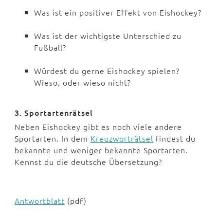
Was ist ein positiver Effekt von Eishockey?
Was ist der wichtigste Unterschied zu
Fußball?
Würdest du gerne Eishockey spielen?
Wieso, oder wieso nicht?
3. Sportartenrätsel
Neben Eishockey gibt es noch viele andere
Sportarten. In dem
Kreuzworträtsel
findest du
bekannte und weniger bekannte Sportarten.
Kennst du die deutsche Übersetzung?
Antwortblatt
(pdf)