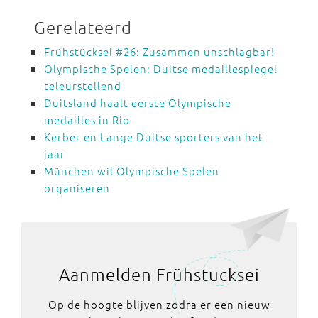
Gerelateerd
Frühstücksei #26: Zusammen unschlagbar!
Olympische Spelen: Duitse medaillespiegel
teleurstellend
Duitsland haalt eerste Olympische
medailles in Rio
Kerber en Lange Duitse sporters van het
jaar
München wil Olympische Spelen
organiseren
Aanmelden Frühstucksei
Op de hoogte blijven zodra er een nieuw