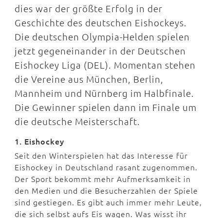
dies war der größte Erfolg in der
Geschichte des deutschen Eishockeys.
Die deutschen Olympia-Helden spielen
jetzt gegeneinander in der Deutschen
Eishockey Liga (DEL). Momentan stehen
die Vereine aus München, Berlin,
Mannheim und Nürnberg im Halbfinale.
Die Gewinner spielen dann im Finale um
die deutsche Meisterschaft.
1. Eishockey
Seit den Winterspielen hat das Interesse für
Eishockey in Deutschland rasant zugenommen.
Der Sport bekommt mehr Aufmerksamkeit in
den Medien und die Besucherzahlen der Spiele
sind gestiegen. Es gibt auch immer mehr Leute,
die sich selbst aufs Eis wagen. Was wisst ihr