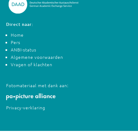
Direct naar:
Home
Pers
ANBI-status
Algemene voorwaarden
Vragen of klachten
Fotomateriaal met dank aan:
Privacy-verklaring