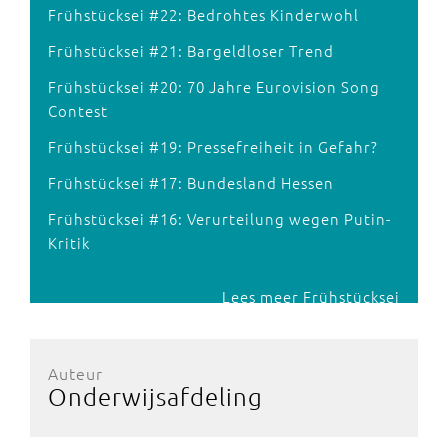
Frühstücksei #22: Bedrohtes Kinderwohl
Frühstücksei #21: Bargeldloser Trend
Frühstücksei #20: 70 Jahre Eurovision Song
Contest
Frühstücksei #19: Pressefreiheit in Gefahr?
Frühstücksei #17: Bundesland Hessen
Frühstücksei #16: Verurteilung wegen Putin-
Kritik
Lees meer Frühstücksei
Auteur
Onderwijsafdeling