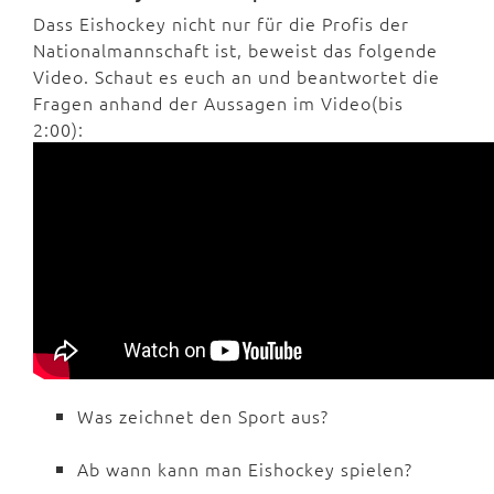
Dass Eishockey nicht nur für die Profis der
Nationalmannschaft ist, beweist das folgende
Video. Schaut es euch an und beantwortet die
Fragen anhand der Aussagen im Video(bis
2:00):
Was zeichnet den Sport aus?
Ab wann kann man Eishockey spielen?