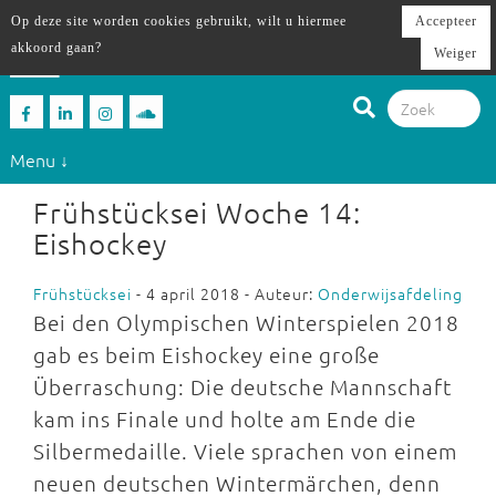
Op deze site worden cookies gebruikt, wilt u hiermee
Accepteer
akkoord gaan?
Weiger
Menu ↓
Frühstücksei Woche 14:
Eishockey
Frühstücksei
- 4 april 2018 - Auteur:
Onderwijsafdeling
Bei den Olympischen Winterspielen 2018
gab es beim Eishockey eine große
Überraschung: Die deutsche Mannschaft
kam ins Finale und holte am Ende die
Silbermedaille. Viele sprachen von einem
neuen deutschen Wintermärchen, denn