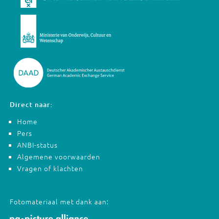
Direct naar:
Home
Pers
ANBI-status
Algemene voorwaarden
Vragen of klachten
Fotomateriaal met dank aan: