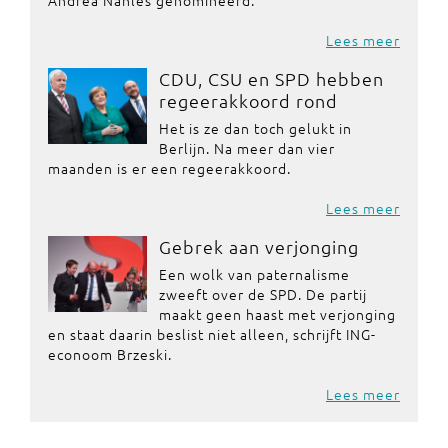
Andrea Nahles genomineerd.
Lees meer
CDU, CSU en SPD hebben
regeerakkoord rond
Het is ze dan toch gelukt in
Berlijn. Na meer dan vier
maanden is er een regeerakkoord.
Lees meer
Gebrek aan verjonging
Een wolk van paternalisme
zweeft over de SPD. De partij
maakt geen haast met verjonging
en staat daarin beslist niet alleen, schrijft ING-
econoom Brzeski.
Lees meer