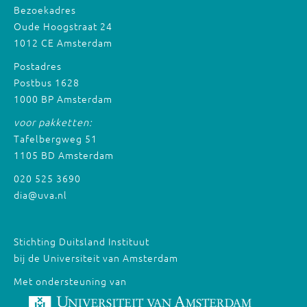
Bezoekadres
Oude Hoogstraat 24
1012 CE Amsterdam
Postadres
Postbus 1628
1000 BP Amsterdam
voor pakketten:
Tafelbergweg 51
1105 BD Amsterdam
020 525 3690
dia@uva.nl
Stichting Duitsland Instituut
bij de Universiteit van Amsterdam
Met ondersteuning van