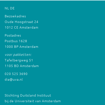
NL
DE
Bezoekadres
Oude Hoogstraat 24
1012 CE Amsterdam
Postadres
Postbus 1628
1000 BP Amsterdam
voor pakketten:
Tafelbergweg 51
1105 BD Amsterdam
020 525 3690
dia@uva.nl
Stichting Duitsland Instituut
bij de Universiteit van Amsterdam