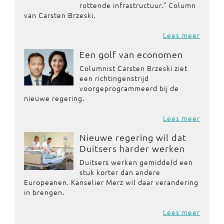
rottende infrastructuur." Column
van Carsten Brzeski.
Lees meer
Een golf van economen
Columnist Carsten Brzeski ziet
een richtingenstrijd
voorgeprogrammeerd bij de
nieuwe regering.
Lees meer
Nieuwe regering wil dat
Duitsers harder werken
Duitsers werken gemiddeld een
stuk korter dan andere
Europeanen. Kanselier Merz wil daar verandering
in brengen.
Lees meer