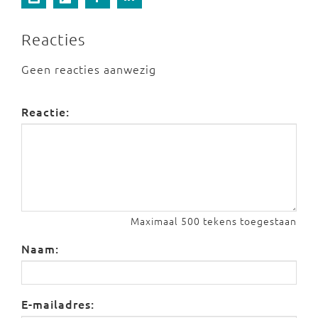
Reacties
Geen reacties aanwezig
Reactie:
Maximaal 500 tekens toegestaan
Naam:
E-mailadres: