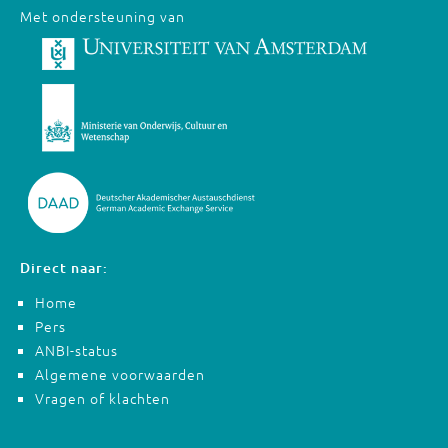
Met ondersteuning van
Direct naar:
Home
Pers
ANBI-status
Algemene voorwaarden
Vragen of klachten