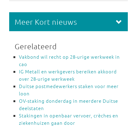
Meer Kort nieuws
Gerelateerd
Vakbond wil recht op 28-urige werkweek in
cao
IG Metall en werkgevers bereiken akkoord
over 28-urige werkweek
Duitse postmedewerkers staken voor meer
loon
OV-staking donderdag in meerdere Duitse
deelstaten
Stakingen in openbaar vervoer, crèches en
ziekenhuizen gaan door