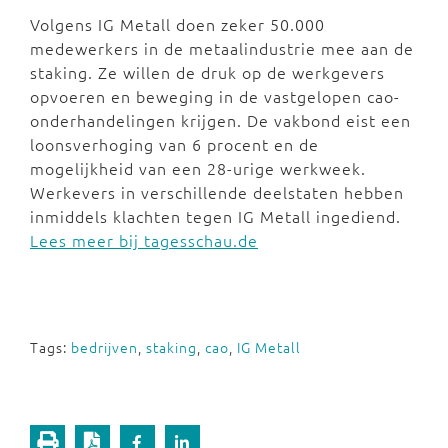
Volgens IG Metall doen zeker 50.000
medewerkers in de metaalindustrie mee aan de
staking. Ze willen de druk op de werkgevers
opvoeren en beweging in de vastgelopen cao-
onderhandelingen krijgen. De vakbond eist een
loonsverhoging van 6 procent en de
mogelijkheid van een 28-urige werkweek.
Werkevers in verschillende deelstaten hebben
inmiddels klachten tegen IG Metall ingediend.
Lees meer bij tagesschau.de
Tags:
bedrijven
,
staking
,
cao
,
IG Metall