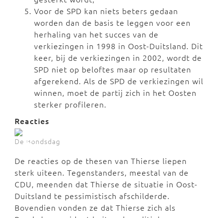
Voor de SPD kan niets beters gedaan
worden dan de basis te leggen voor een
herhaling van het succes van de
verkiezingen in 1998 in Oost-Duitsland. Dit
keer, bij de verkiezingen in 2002, wordt de
SPD niet op beloftes maar op resultaten
afgerekend. Als de SPD de verkiezingen wil
winnen, moet de partij zich in het Oosten
sterker profileren.
Reacties
De Bondsdag
De reacties op de thesen van Thierse liepen
sterk uiteen. Tegenstanders, meestal van de
CDU, meenden dat Thierse de situatie in Oost-
Duitsland te pessimistisch afschilderde.
Bovendien vonden ze dat Thierse zich als