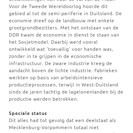
Voor de Tweede Wereldoorlog hoorde dit
gebied al tot de semi-periferie in Duitsland. De
economie dreef op de landbouw met enkele
grootgrondbezitters. Met het ontstaan van de
DDR kwam de economie in dienst te staan van
het Sovjetmodel. Daarbij werd vooral
ontwikkeld wat 'toevallig' voor handen was,
zonder in te grijpen in de economische
infrastructuur. De zware industrie kreeg de
aandacht boven de lichte industrie. Fabrieken
werkten op basis van arbeidsintensieve
productieprocessen, terwijl in West-Duitsland
sinds de jaren tachtig de lagelonenlanden bij de
productie werden betrokken.
Speciale status
Dit alles had tot gevolg dat een deelstaat als
Mecklenburg-Vorpommern totaal niet