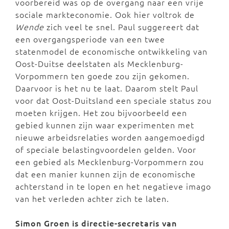
voorbereid was op de overgang naar een vrije
sociale markteconomie. Ook hier voltrok de
Wende
zich veel te snel. Paul suggereert dat
een overgangsperiode van een twee
statenmodel de economische ontwikkeling van
Oost-Duitse deelstaten als Mecklenburg-
Vorpommern ten goede zou zijn gekomen.
Daarvoor is het nu te laat. Daarom stelt Paul
voor dat Oost-Duitsland een speciale status zou
moeten krijgen. Het zou bijvoorbeeld een
gebied kunnen zijn waar experimenten met
nieuwe arbeidsrelaties worden aangemoedigd
of speciale belastingvoordelen gelden. Voor
een gebied als Mecklenburg-Vorpommern zou
dat een manier kunnen zijn de economische
achterstand in te lopen en het negatieve imago
van het verleden achter zich te laten.
Simon Groen is directie-secretaris van