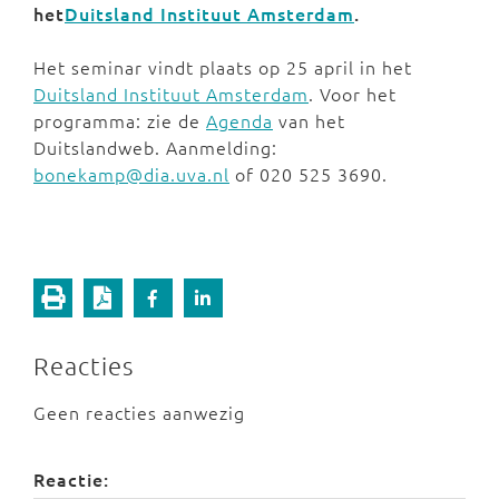
het
Duitsland Instituut Amsterdam
.
Het seminar vindt plaats op 25 april in het
Duitsland Instituut Amsterdam
. Voor het
programma: zie de
Agenda
van het
Duitslandweb. Aanmelding:
bonekamp@dia.uva.nl
of 020 525 3690.
Reacties
Geen reacties aanwezig
Reactie: