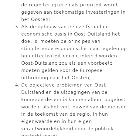
de regio terugkeren als prioriteit wordt
gegeven aan toekomstige investeringen in
het Oosten;
Als de opbouw van een zelfstandige
economische basis in Oost-Duitsland het
doel is, moeten de principes van
stimulerende economische maatregelen op
hun effectiviteit gecontroleerd worden.
Oost-Duitsland zou als een voorbeeld
moeten gelden voor de Europese
uitbreiding naar het Oosten;
De objectieve problemen van Oost-
Duitsland en de uitdagingen van de
komende decennia kunnen alleen opgelost
worden, als het vertrouwen van de mensen
in de toekomst van de regio, in hun
eigenwaarde en in hun eigen
verantwoordelijkheid door de politiek
gesterkt wordt;