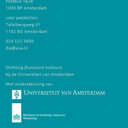
Postbus 1628
1000 BP Amsterdam
voor pakketten:
Tafelbergweg 51
1105 BD Amsterdam
020 525 3690
dia@uva.nl
Stichting Duitsland Instituut
bij de Universiteit van Amsterdam
Met ondersteuning van