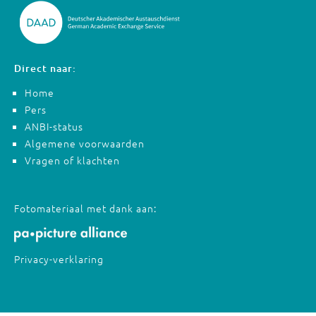
Direct naar:
Home
Pers
ANBI-status
Algemene voorwaarden
Vragen of klachten
Fotomateriaal met dank aan:
Privacy-verklaring