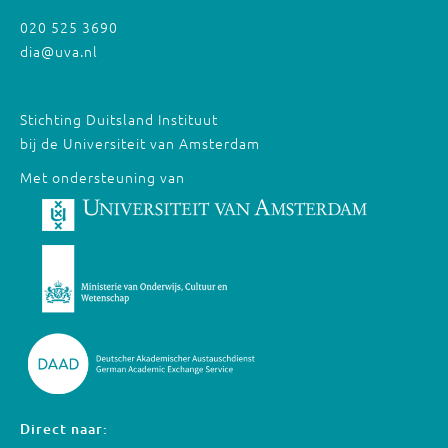
020 525 3690
dia@uva.nl
Stichting Duitsland Instituut
bij de Universiteit van Amsterdam
Met ondersteuning van
Direct naar: