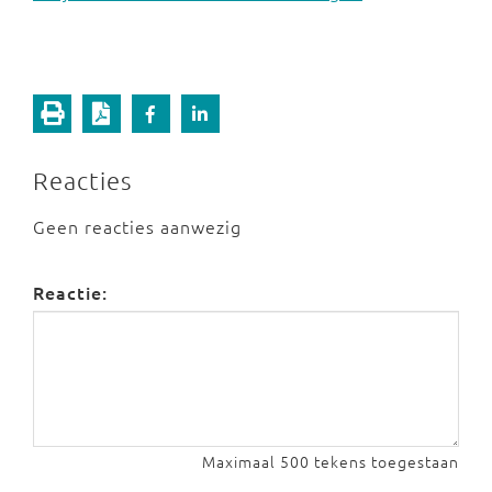
Reacties
Geen reacties aanwezig
Reactie:
Maximaal 500 tekens toegestaan