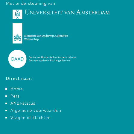
Met ondersteuning van
Direct naar:
Home
Pers
ANBI-status
Algemene voorwaarden
Vragen of klachten