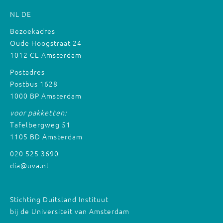
NL
DE
Bezoekadres
Oude Hoogstraat 24
1012 CE Amsterdam
Postadres
Postbus 1628
1000 BP Amsterdam
voor pakketten:
Tafelbergweg 51
1105 BD Amsterdam
020 525 3690
dia@uva.nl
Stichting Duitsland Instituut
bij de Universiteit van Amsterdam