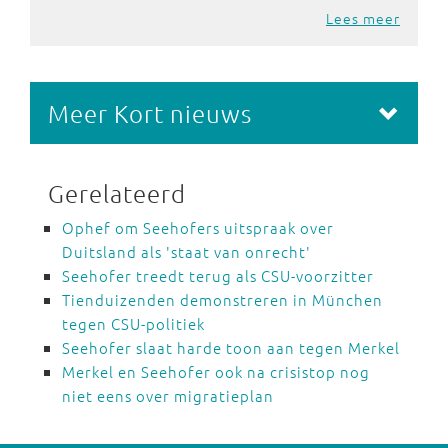
Lees meer
Meer Kort nieuws
Gerelateerd
Ophef om Seehofers uitspraak over
Duitsland als 'staat van onrecht'
Seehofer treedt terug als CSU-voorzitter
Tienduizenden demonstreren in München
tegen CSU-politiek
Seehofer slaat harde toon aan tegen Merkel
Merkel en Seehofer ook na crisistop nog
niet eens over migratieplan