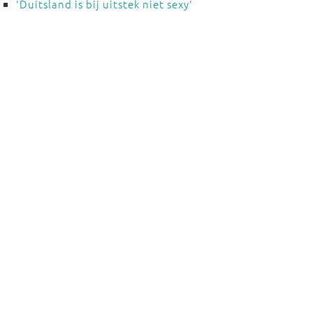
'Duitsland is bij uitstek niet sexy'