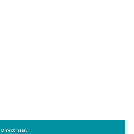
Direct naar: