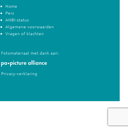
Home
Pers
ANBI-status
Algemene voorwaarden
Vragen of klachten
Fotomateriaal met dank aan:
Privacy-verklaring