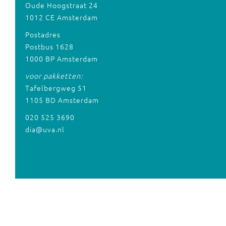
Oude Hoogstraat 24
1012 CE Amsterdam
Postadres
Postbus 1628
1000 BP Amsterdam
voor pakketten:
Tafelbergweg 51
1105 BD Amsterdam
020 525 3690
dia@uva.nl