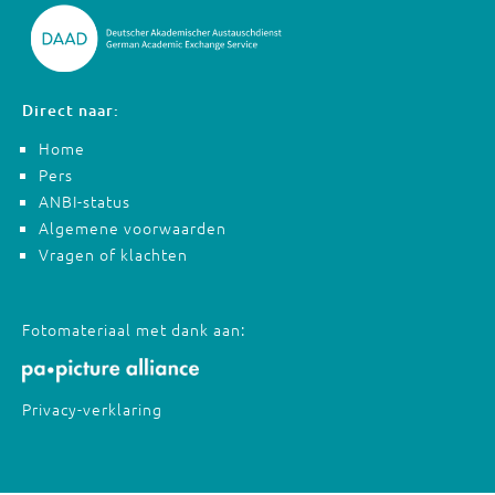
Direct naar:
Home
Pers
ANBI-status
Algemene voorwaarden
Vragen of klachten
Fotomateriaal met dank aan:
Privacy-verklaring