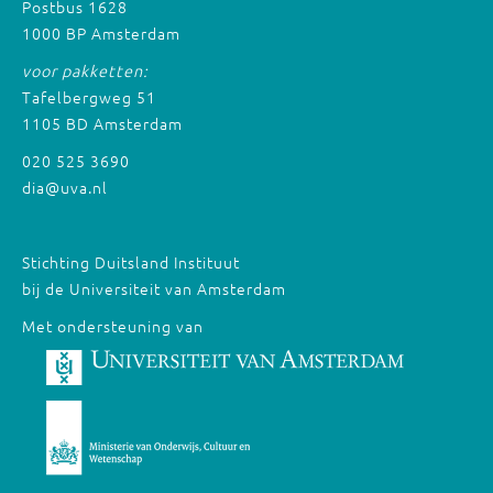
Postbus 1628
1000 BP Amsterdam
voor pakketten:
Tafelbergweg 51
1105 BD Amsterdam
020 525 3690
dia@uva.nl
Stichting Duitsland Instituut
bij de Universiteit van Amsterdam
Met ondersteuning van