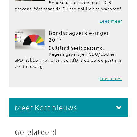
Bondsdag gekozen, met 12,6
procent. Wat staat de Duitse politiek te wachten?
Lees meer
Bondsdagverkiezingen
2017
Duitsland heeft gestemd.
Regeringspartijen CDU/CSU en
SPD hebben verloren, de AfD is de derde partij in
de Bondsdag
Lees meer
Meer Kort nieuws
Gerelateerd