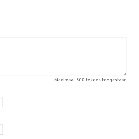
Maximaal 500 tekens toegestaan