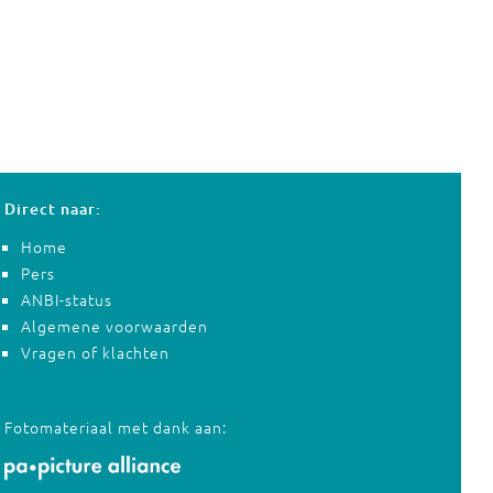
Direct naar:
Home
Pers
ANBI-status
Algemene voorwaarden
Vragen of klachten
Fotomateriaal met dank aan: