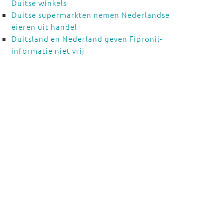
Duitse winkels
Duitse supermarkten nemen Nederlandse
eieren uit handel
Duitsland en Nederland geven Fipronil-
informatie niet vrij