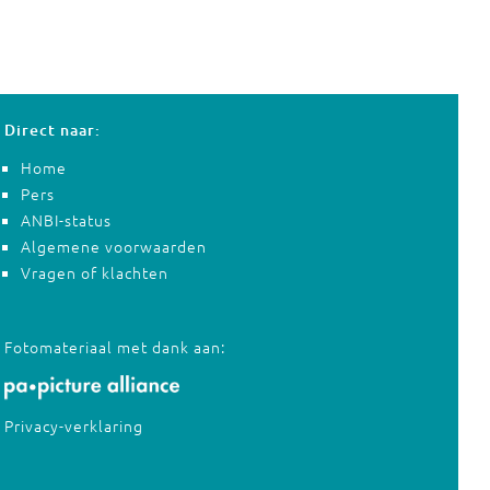
Direct naar:
Home
Pers
ANBI-status
Algemene voorwaarden
Vragen of klachten
Fotomateriaal met dank aan:
Privacy-verklaring