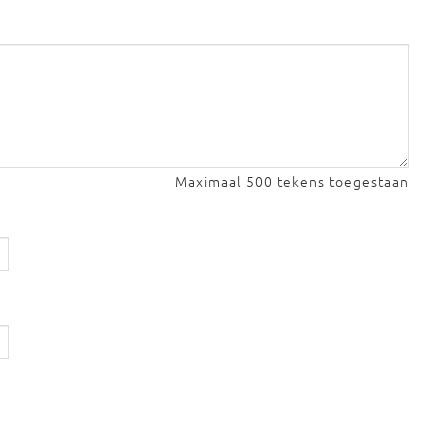
Maximaal 500 tekens toegestaan