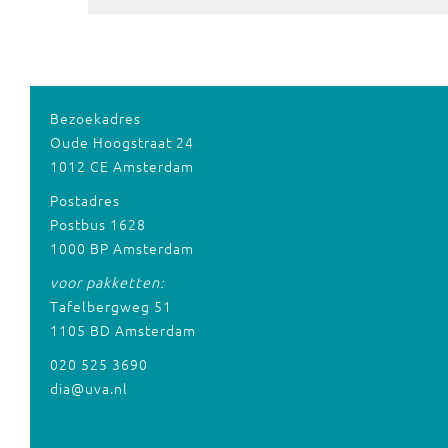
Bezoekadres
Oude Hoogstraat 24
1012 CE Amsterdam
Postadres
Postbus 1628
1000 BP Amsterdam
voor pakketten:
Tafelbergweg 51
1105 BD Amsterdam
020 525 3690
dia@uva.nl