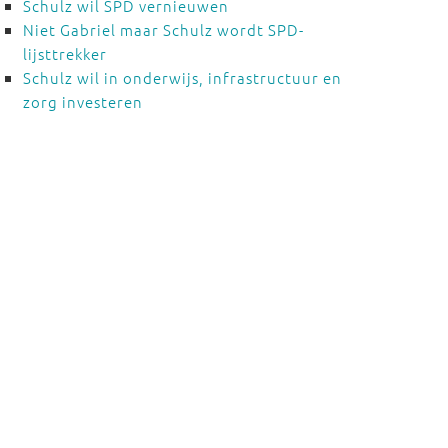
Schulz wil SPD vernieuwen
Niet Gabriel maar Schulz wordt SPD-
lijsttrekker
Schulz wil in onderwijs, infrastructuur en
zorg investeren