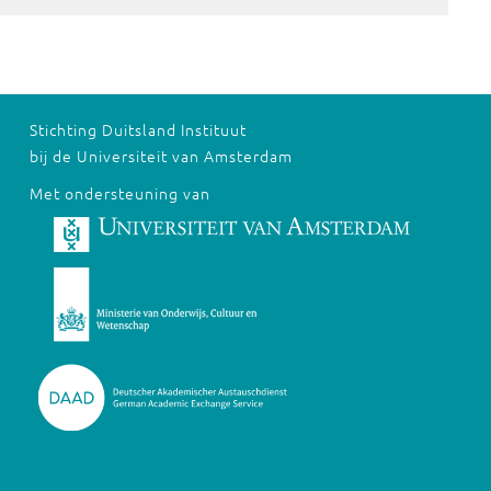
Stichting Duitsland Instituut
bij de Universiteit van Amsterdam
Met ondersteuning van