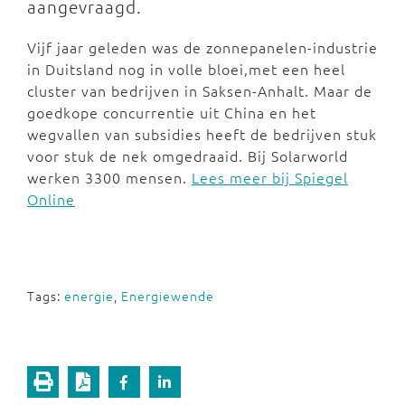
aangevraagd.
Vijf jaar geleden was de zonnepanelen-industrie
in Duitsland nog in volle bloei,met een heel
cluster van bedrijven in Saksen-Anhalt. Maar de
goedkope concurrentie uit China en het
wegvallen van subsidies heeft de bedrijven stuk
voor stuk de nek omgedraaid. Bij Solarworld
werken 3300 mensen.
Lees meer bij Spiegel
Online
Tags:
energie
,
Energiewende