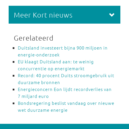
Meer Kort nieuws
Gerelateerd
Duitsland investeert bijna 900 miljoen in
energie-onderzoek
EU klaagt Duitsland aan: te weinig
concurrentie op energiemarkt
Record: 40 procent Duits stroomgebruik uit
duurzame bronnen
Energieconcern Eon lijdt recordverlies van
7 miljard euro
Bondsregering beslist vandaag over nieuwe
wet duurzame energie