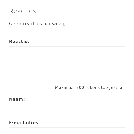
Reacties
Geen reacties aanwezig
Reactie:
Maximaal 500 tekens toegestaan
Naam:
E-mailadres: