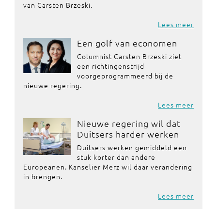
van Carsten Brzeski.
Lees meer
Een golf van economen
Columnist Carsten Brzeski ziet
een richtingenstrijd
voorgeprogrammeerd bij de
nieuwe regering.
Lees meer
Nieuwe regering wil dat
Duitsers harder werken
Duitsers werken gemiddeld een
stuk korter dan andere
Europeanen. Kanselier Merz wil daar verandering
in brengen.
Lees meer