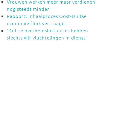
Vrouwen werken meer maar verdienen
nog steeds minder
Rapport: inhaalproces Oost-Duitse
economie flink vertraagd
'Duitse overheidsinstanties hebben
slechts vijf vluchtelingen in dienst'