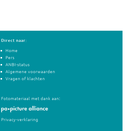
Direct naar:
Home
Pers
ANBI-status
Algemene voorwaarden
Vragen of klachten
Fotomateriaal met dank aan:
Privacy-verklaring