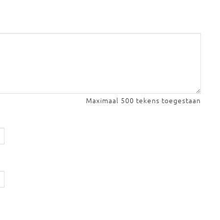
Maximaal 500 tekens toegestaan