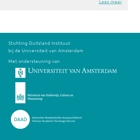
Lees meer
Stichting Duitsland Instituut
bij de Universiteit van Amsterdam
Met ondersteuning van