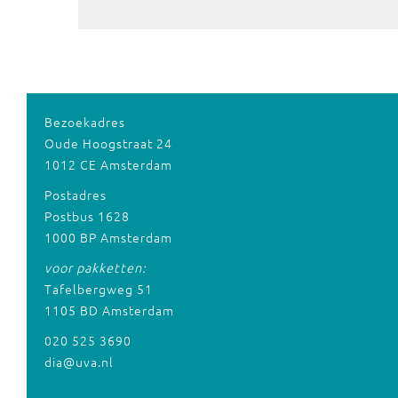
Bezoekadres
Oude Hoogstraat 24
1012 CE Amsterdam
Postadres
Postbus 1628
1000 BP Amsterdam
voor pakketten:
Tafelbergweg 51
1105 BD Amsterdam
020 525 3690
dia@uva.nl