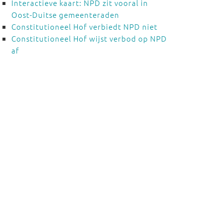
Interactieve kaart: NPD zit vooral in
Oost-Duitse gemeenteraden
Constitutioneel Hof verbiedt NPD niet
Constitutioneel Hof wijst verbod op NPD
af