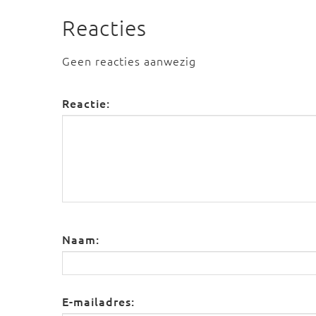
Reacties
Geen reacties aanwezig
Reactie:
Naam:
E-mailadres: