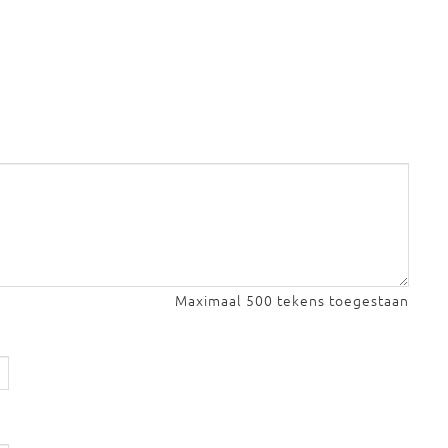
Maximaal 500 tekens toegestaan