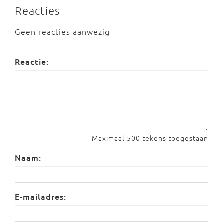
Reacties
Geen reacties aanwezig
Reactie:
Maximaal 500 tekens toegestaan
Naam:
E-mailadres: