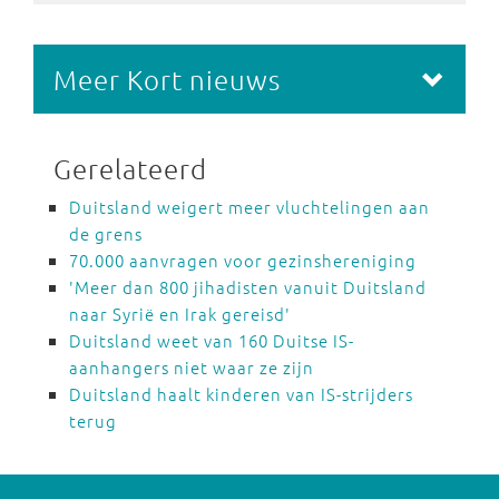
Meer Kort nieuws
Gerelateerd
Duitsland weigert meer vluchtelingen aan
de grens
70.000 aanvragen voor gezinshereniging
'Meer dan 800 jihadisten vanuit Duitsland
naar Syrië en Irak gereisd'
Duitsland weet van 160 Duitse IS-
aanhangers niet waar ze zijn
Duitsland haalt kinderen van IS-strijders
terug