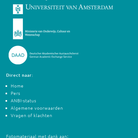
Direct naar:
Home
Pers
ANBI-status
Algemene voorwaarden
Vragen of klachten
Fotomateriaal met dank aan: