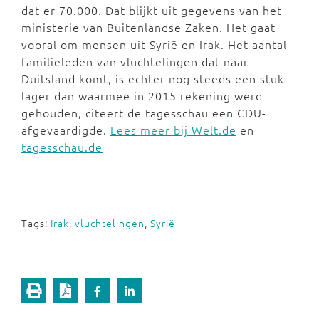
dat er 70.000. Dat blijkt uit gegevens van het
ministerie van Buitenlandse Zaken. Het gaat
vooral om mensen uit Syrië en Irak. Het aantal
familieleden van vluchtelingen dat naar
Duitsland komt, is echter nog steeds een stuk
lager dan waarmee in 2015 rekening werd
gehouden, citeert de tagesschau een CDU-
afgevaardigde.
Lees meer bij Welt.de
en
tagesschau.de
Tags:
Irak
,
vluchtelingen
,
Syrië