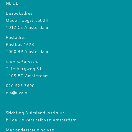
NL
DE
Bezoekadres
Oude Hoogstraat 24
1012 CE Amsterdam
Postadres
Postbus 1628
1000 BP Amsterdam
voor pakketten:
Tafelbergweg 51
1105 BD Amsterdam
020 525 3690
dia@uva.nl
Stichting Duitsland Instituut
bij de Universiteit van Amsterdam
Met ondersteuning van