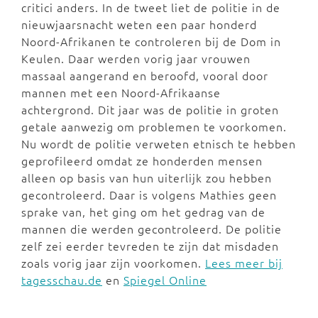
critici anders. In de tweet liet de politie in de
nieuwjaarsnacht weten een paar honderd
Noord-Afrikanen te controleren bij de Dom in
Keulen. Daar werden vorig jaar vrouwen
massaal aangerand en beroofd, vooral door
mannen met een Noord-Afrikaanse
achtergrond. Dit jaar was de politie in groten
getale aanwezig om problemen te voorkomen.
Nu wordt de politie verweten etnisch te hebben
geprofileerd omdat ze honderden mensen
alleen op basis van hun uiterlijk zou hebben
gecontroleerd. Daar is volgens Mathies geen
sprake van, het ging om het gedrag van de
mannen die werden gecontroleerd. De politie
zelf zei eerder tevreden te zijn dat misdaden
zoals vorig jaar zijn voorkomen.
Lees meer bij
tagesschau.de
en
Spiegel Online