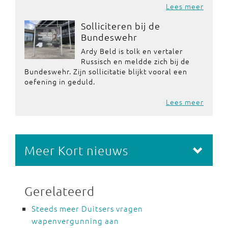
Lees meer
Solliciteren bij de
Bundeswehr
Ardy Beld is tolk en vertaler
Russisch en meldde zich bij de
Bundeswehr. Zijn sollicitatie blijkt vooral een
oefening in geduld.
Lees meer
Meer Kort nieuws
Gerelateerd
Steeds meer Duitsers vragen
wapenvergunning aan