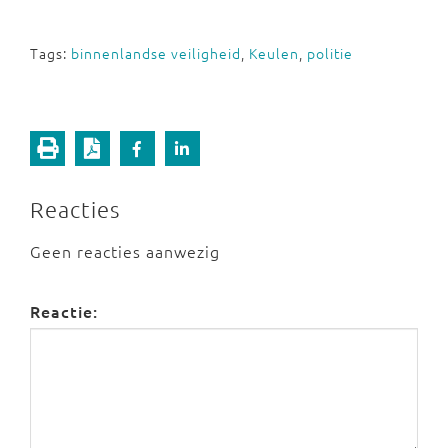
Tags:
binnenlandse veiligheid
,
Keulen
,
politie
Reacties
Geen reacties aanwezig
Reactie: