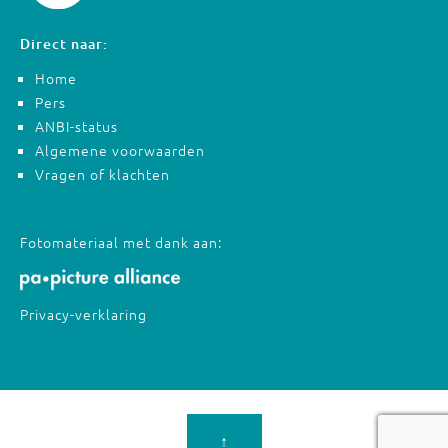
Direct naar:
Home
Pers
ANBI-status
Algemene voorwaarden
Vragen of klachten
Fotomateriaal met dank aan:
Privacy-verklaring
↑