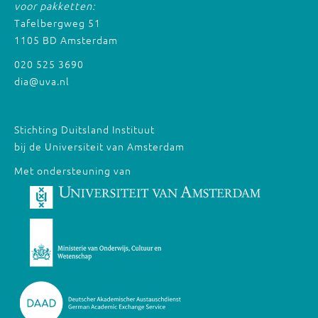
voor pakketten:
Tafelbergweg 51
1105 BD Amsterdam
020 525 3690
dia@uva.nl
Stichting Duitsland Instituut
bij de Universiteit van Amsterdam
Met ondersteuning van