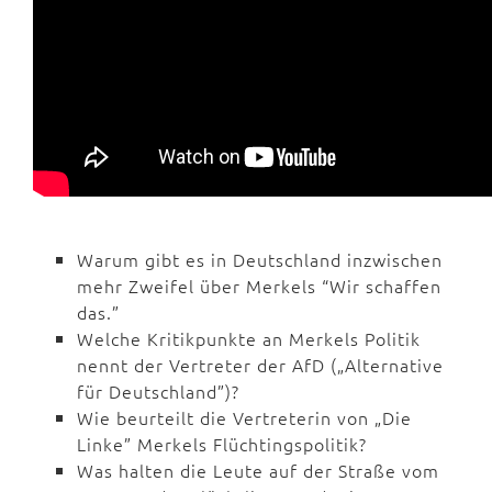
Warum gibt es in Deutschland inzwischen
mehr Zweifel über Merkels “Wir schaffen
das.”
Welche Kritikpunkte an Merkels Politik
nennt der Vertreter der AfD („Alternative
für Deutschland”)?
Wie beurteilt die Vertreterin von „Die
Linke” Merkels Flüchtingspolitik?
Was halten die Leute auf der Straße vom