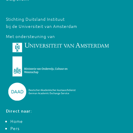
Stichting Duitsland Instituut
bij de Universiteit van Amsterdam
Met ondersteuning van
Direct naar:
Home
Pers