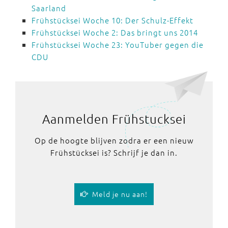
Saarland
Frühstücksei Woche 10: Der Schulz-Effekt
Frühstücksei Woche 2: Das bringt uns 2014
Frühstücksei Woche 23: YouTuber gegen die
CDU
Aanmelden Frühstucksei
Op de hoogte blijven zodra er een nieuw
Frühstücksei is? Schrijf je dan in.
Meld je nu aan!