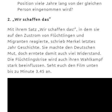
Position viele Jahre lang von der gleichen
Person eingenommen wird?
2. „Wir schaffen das”
Mit ihrem Satz „Wir schaffen das!”, in dem sie
auf den Zustrom von Flüchtlingen und
Migranten reagierte, schrieb Merkel letztes
Jahr Geschichte. Sie machte den Deutschen
Mut, doch erntete damit auch viel Widerstand.
Die Flüchtlingskrise wird auch ihren Wahlkampf
stark beeinflussen. Seht euch den Film unten
bis zu Minute 3.45 an.