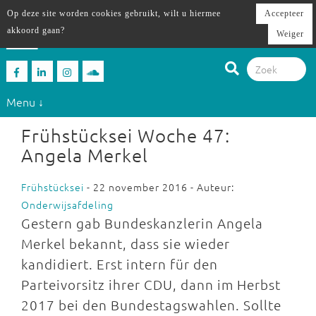
Op deze site worden cookies gebruikt, wilt u hiermee
Accepteer
akkoord gaan?
Weiger
Menu ↓
Frühstücksei Woche 47:
Angela Merkel
Frühstücksei
- 22 november 2016 - Auteur:
Onderwijsafdeling
Gestern gab Bundeskanzlerin Angela
Merkel bekannt, dass sie wieder
kandidiert. Erst intern für den
Parteivorsitz ihrer CDU, dann im Herbst
2017 bei den Bundestagswahlen. Sollte