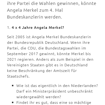
ihre Partei die Wahlen gewinnen, könnte
Angela Merkel zum 4. Mal
Bundeskanzlerin werden.
1.
4 x 4 Jahre Angela Merkel?
Seit 2005 ist Angela Merkel Bundeskanzlerin
der Bundesrepublik Deutschland. Wenn ihre
Partei, die CDU, die Bundestagswahlen im
September 2017 gewinnt, könnte Merkel bis
2021 regieren. Anders als zum Beispiel in den
Vereinigten Staaten gibt es in Deutschland
keine Beschränkung der Amtszeit für
Staatschefs.
Wie ist das eigentlich in den Niederlanden?
Darf ein Ministerpräsident unbeschränkt
wiedergewählt werden?
Findet ihr es gut, dass eine so mächtige