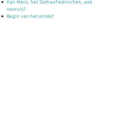
Kan Merz, het Stehaufmännchen, ook
vooruit?
Begin van het einde?