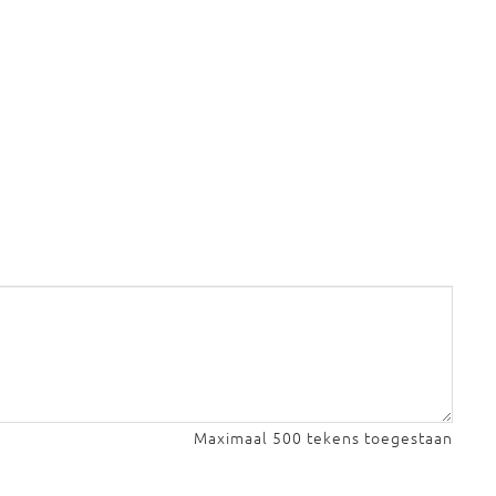
Maximaal 500 tekens toegestaan