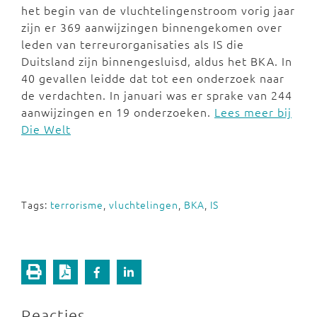
het begin van de vluchtelingenstroom vorig jaar
zijn er 369 aanwijzingen binnengekomen over
leden van terreurorganisaties als IS die
Duitsland zijn binnengesluisd, aldus het BKA. In
40 gevallen leidde dat tot een onderzoek naar
de verdachten. In januari was er sprake van 244
aanwijzingen en 19 onderzoeken.
Lees meer bij
Die Welt
Tags:
terrorisme
,
vluchtelingen
,
BKA
,
IS
Reacties