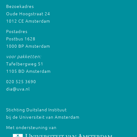
Bezoekadres
Oude Hoogstraat 24
1012 CE Amsterdam
Postadres
Postbus 1628
1000 BP Amsterdam
voor pakketten:
Tafelbergweg 51
1105 BD Amsterdam
020 525 3690
dia@uva.nl
Stichting Duitsland Instituut
bij de Universiteit van Amsterdam
Met ondersteuning van