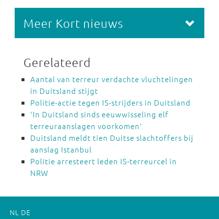
Meer Kort nieuws
Gerelateerd
Aantal van terreur verdachte vluchtelingen
in Duitsland stijgt
Politie-actie tegen IS-strijders in Duitsland
'In Duitsland sinds eeuwwisseling elf
terreuraanslagen voorkomen'
Duitsland meldt tien Duitse slachtoffers bij
aanslag Istanbul
Politie arresteert leden IS-terreurcel in
NRW
NL
DE