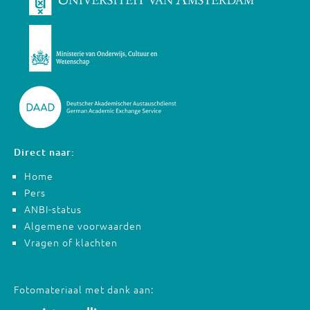
Direct naar:
Home
Pers
ANBI-status
Algemene voorwaarden
Vragen of klachten
Fotomateriaal met dank aan: