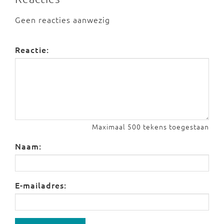
Geen reacties aanwezig
Reactie:
Maximaal 500 tekens toegestaan
Naam:
E-mailadres: