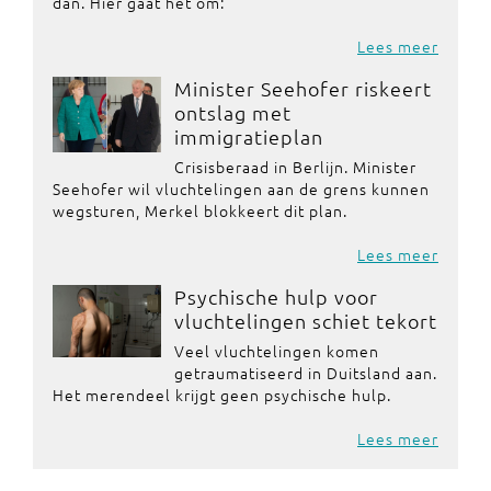
dan. Hier gaat het om:
Lees meer
Minister Seehofer riskeert
ontslag met
immigratieplan
Crisisberaad in Berlijn. Minister
Seehofer wil vluchtelingen aan de grens kunnen
wegsturen, Merkel blokkeert dit plan.
Lees meer
Psychische hulp voor
vluchtelingen schiet tekort
Veel vluchtelingen komen
getraumatiseerd in Duitsland aan.
Het merendeel krijgt geen psychische hulp.
Lees meer