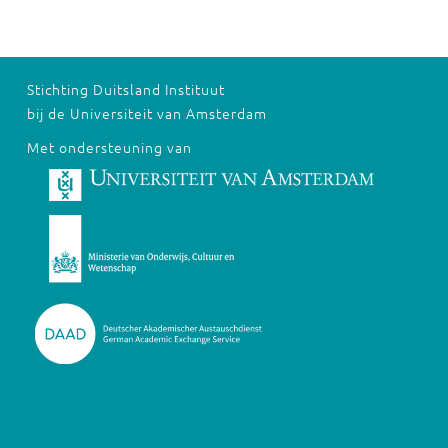
Stichting Duitsland Instituut
bij de Universiteit van Amsterdam
Met ondersteuning van