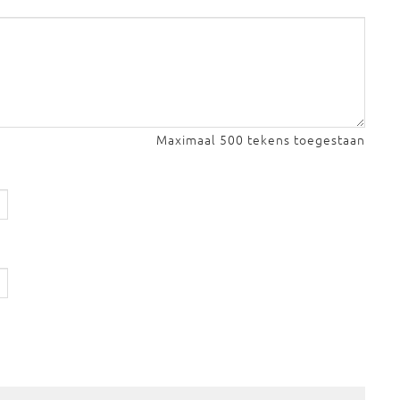
Maximaal 500 tekens toegestaan