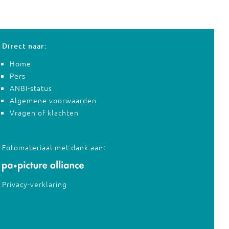
Direct naar:
Home
Pers
ANBI-status
Algemene voorwaarden
Vragen of klachten
Fotomateriaal met dank aan:
Privacy-verklaring