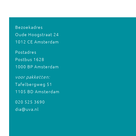
Bezoekadres
Oude Hoogstraat 24
1012 CE Amsterdam
Postadres
Postbus 1628
1000 BP Amsterdam
voor pakketten:
Tafelbergweg 51
1105 BD Amsterdam
020 525 3690
dia@uva.nl