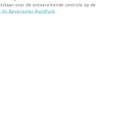
ontstaan over de ontoereikende controle op de
 bij Bayerischer Rundfunk