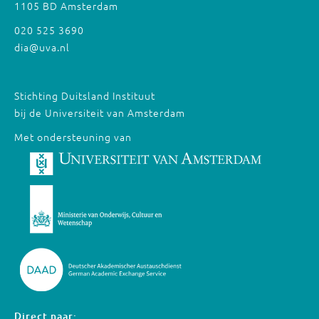
1105 BD Amsterdam
020 525 3690
dia@uva.nl
Stichting Duitsland Instituut
bij de Universiteit van Amsterdam
Met ondersteuning van
Direct naar: