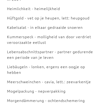
Heimlichkeit - heimelijkheid
Hüftgold - vet op je heupen, lett: heupgoud
Kabelsalat - in elkaar gedraaide snoeren
Kummerspeck - molligheid van door verdriet
veroorzaakte eetlust
Lebensabschnittspartner - partner gedurende
een periode van je leven
Liebäugeln - lonken, ergens een oogje op
hebben
Meerschweinchen - cavia, lett.: zeevarkentje
Mogelpackung - nepverpakking
Morgendämmerung - ochtendschemering