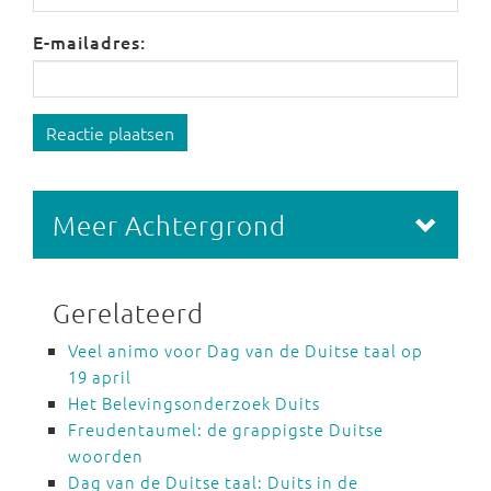
E-mailadres:
Reactie plaatsen
Meer Achtergrond
Gerelateerd
Veel animo voor Dag van de Duitse taal op
19 april
Het Belevingsonderzoek Duits
Freudentaumel: de grappigste Duitse
woorden
Dag van de Duitse taal: Duits in de