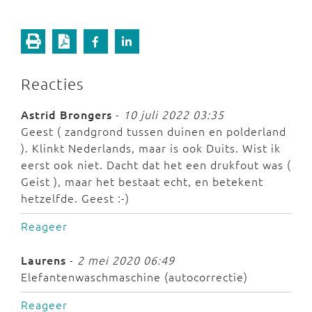
Reacties
Astrid Brongers
-
10 juli 2022 03:35
Geest ( zandgrond tussen duinen en polderland
). Klinkt Nederlands, maar is ook Duits. Wist ik
eerst ook niet. Dacht dat het een drukfout was (
Geist ), maar het bestaat echt, en betekent
hetzelfde. Geest :-)
Reageer
Laurens
-
2 mei 2020 06:49
Elefantenwaschmaschine (autocorrectie)
Reageer