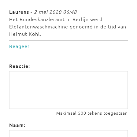
Laurens
-
2 mei 2020 06:48
Het Bundeskanzleramt in Berlijn werd
Elefantenwaschmachine genoemd in de tijd van
Helmut Kohl.
Reageer
Reactie:
Maximaal 500 tekens toegestaan
Naam: