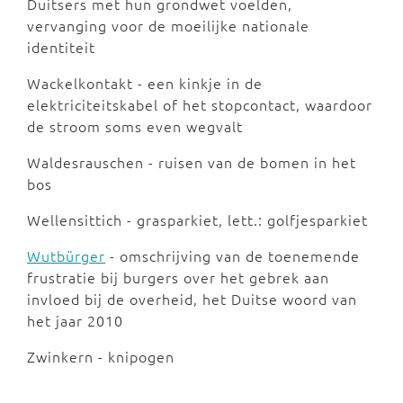
Duitsers met hun grondwet voelden,
vervanging voor de moeilijke nationale
identiteit
Wackelkontakt - een kinkje in de
elektriciteitskabel of het stopcontact, waardoor
de stroom soms even wegvalt
Waldesrauschen - ruisen van de bomen in het
bos
Wellensittich - grasparkiet, lett.: golfjesparkiet
Wutbürger
- omschrijving van de toenemende
frustratie bij burgers over het gebrek aan
invloed bij de overheid, het Duitse woord van
het jaar 2010
Zwinkern - knipogen