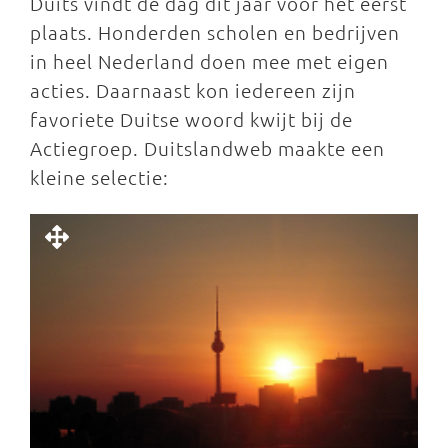
Duits vindt de dag dit jaar voor het eerst
plaats. Honderden scholen en bedrijven
in heel Nederland doen mee met eigen
acties. Daarnaast kon iedereen zijn
favoriete Duitse woord kwijt bij de
Actiegroep. Duitslandweb maakte een
kleine selectie: