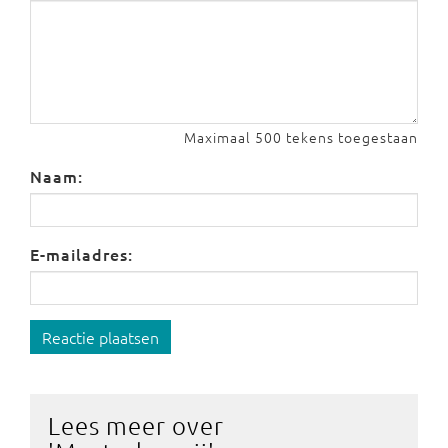
Maximaal 500 tekens toegestaan
Naam:
E-mailadres:
Reactie plaatsen
Lees meer over