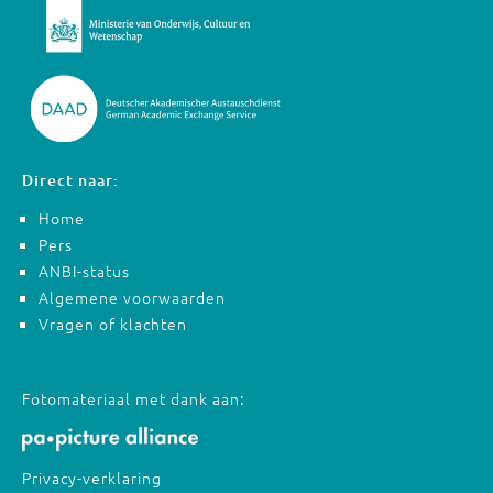
Direct naar:
Home
Pers
ANBI-status
Algemene voorwaarden
Vragen of klachten
Fotomateriaal met dank aan:
Privacy-verklaring