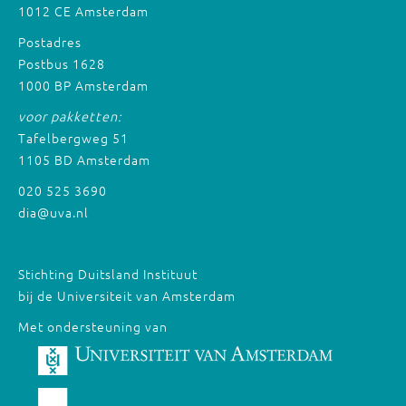
1012 CE Amsterdam
Postadres
Postbus 1628
1000 BP Amsterdam
voor pakketten:
Tafelbergweg 51
1105 BD Amsterdam
020 525 3690
dia@uva.nl
Stichting Duitsland Instituut
bij de Universiteit van Amsterdam
Met ondersteuning van