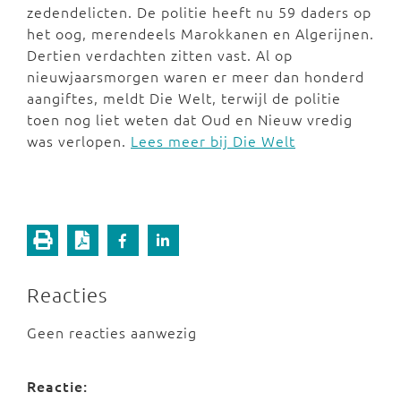
zedendelicten. De politie heeft nu 59 daders op
het oog, merendeels Marokkanen en Algerijnen.
Dertien verdachten zitten vast. Al op
nieuwjaarsmorgen waren er meer dan honderd
aangiftes, meldt Die Welt, terwijl de politie
toen nog liet weten dat Oud en Nieuw vredig
was verlopen.
Lees meer bij Die Welt
Reacties
Geen reacties aanwezig
Reactie: