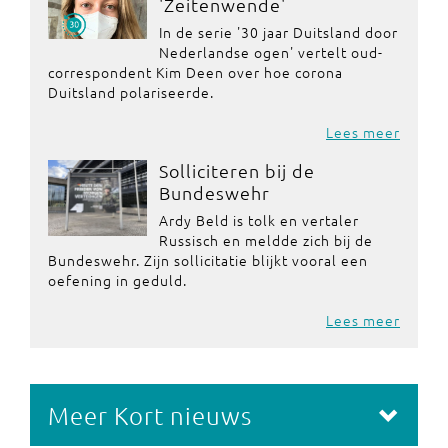
'Zeitenwende'
In de serie '30 jaar Duitsland door
Nederlandse ogen' vertelt oud-
correspondent Kim Deen over hoe corona
Duitsland polariseerde.
Lees meer
Solliciteren bij de
Bundeswehr
Ardy Beld is tolk en vertaler
Russisch en meldde zich bij de
Bundeswehr. Zijn sollicitatie blijkt vooral een
oefening in geduld.
Lees meer
Meer Kort nieuws