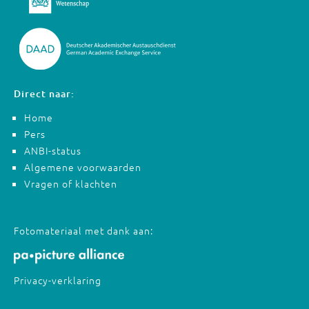
Direct naar:
Home
Pers
ANBI-status
Algemene voorwaarden
Vragen of klachten
Fotomateriaal met dank aan:
Privacy-verklaring