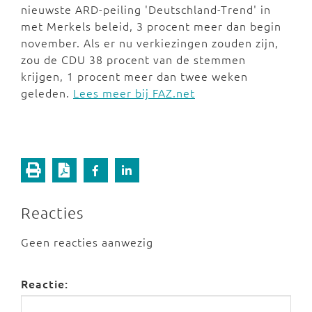
nieuwste ARD-peiling 'Deutschland-Trend' in
met Merkels beleid, 3 procent meer dan begin
november. Als er nu verkiezingen zouden zijn,
zou de CDU 38 procent van de stemmen
krijgen, 1 procent meer dan twee weken
geleden.
Lees meer bij FAZ.net
Reacties
Geen reacties aanwezig
Reactie: