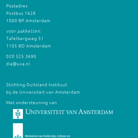
Postadres
Postbus 1628
1000 BP Amsterdam
voor pakketten:
Tafelbergweg 51
1105 BD Amsterdam
020 525 3690
dia@uva.nl
Stichting Duitsland Instituut
bij de Universiteit van Amsterdam
Met ondersteuning van