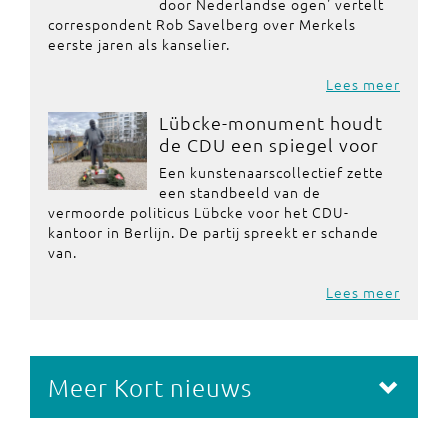
door Nederlandse ogen' vertelt
correspondent Rob Savelberg over Merkels
eerste jaren als kanselier.
Lees meer
Lübcke-monument houdt
de CDU een spiegel voor
Een kunstenaarscollectief zette
een standbeeld van de
vermoorde politicus Lübcke voor het CDU-
kantoor in Berlijn. De partij spreekt er schande
van.
Lees meer
Meer Kort nieuws