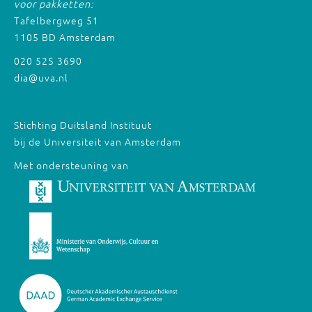
voor pakketten:
Tafelbergweg 51
1105 BD Amsterdam
020 525 3690
dia@uva.nl
Stichting Duitsland Instituut
bij de Universiteit van Amsterdam
Met ondersteuning van