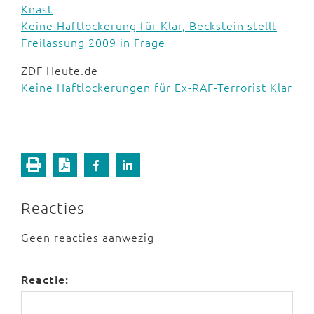
Knast
Keine Haftlockerung für Klar, Beckstein stellt
Freilassung 2009 in Frage
ZDF Heute.de
Keine Haftlockerungen für Ex-RAF-Terrorist Klar
Reacties
Geen reacties aanwezig
Reactie: