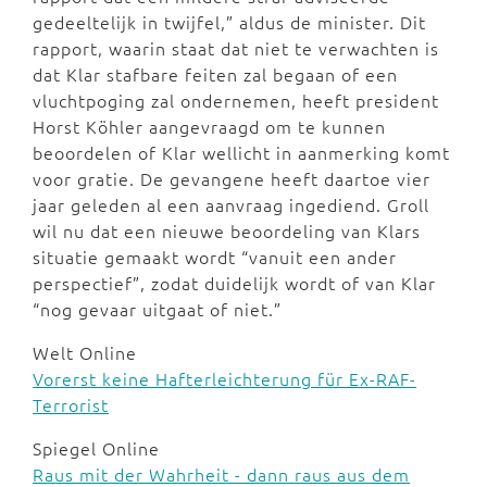
gedeeltelijk in twijfel,” aldus de minister. Dit
rapport, waarin staat dat niet te verwachten is
dat Klar stafbare feiten zal begaan of een
vluchtpoging zal ondernemen, heeft president
Horst Köhler aangevraagd om te kunnen
beoordelen of Klar wellicht in aanmerking komt
voor gratie. De gevangene heeft daartoe vier
jaar geleden al een aanvraag ingediend. Groll
wil nu dat een nieuwe beoordeling van Klars
situatie gemaakt wordt “vanuit een ander
perspectief”, zodat duidelijk wordt of van Klar
“nog gevaar uitgaat of niet.”
Welt Online
Vorerst keine Hafterleichterung für Ex-RAF-
Terrorist
Spiegel Online
Raus mit der Wahrheit - dann raus aus dem