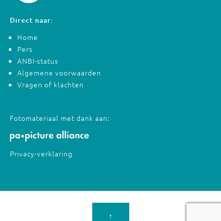
Direct naar:
Home
Pers
ANBI-status
Algemene voorwaarden
Vragen of klachten
Fotomateriaal met dank aan:
Privacy-verklaring
↑