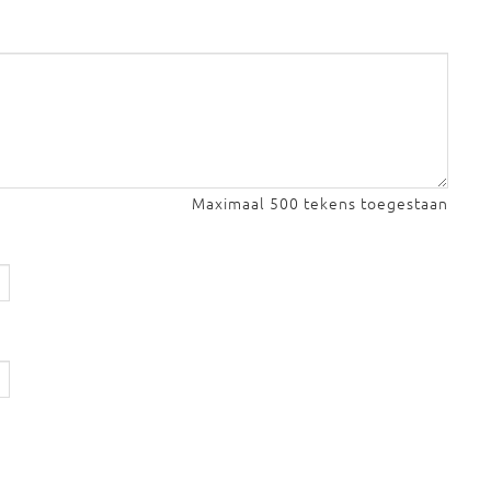
Maximaal 500 tekens toegestaan