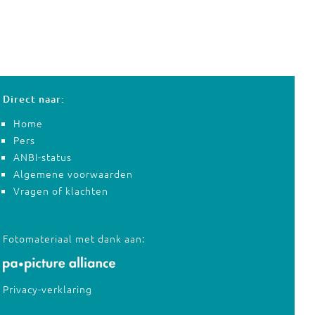
Direct naar:
Home
Pers
ANBI-status
Algemene voorwaarden
Vragen of klachten
Fotomateriaal met dank aan:
Privacy-verklaring