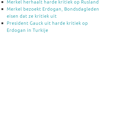
Merkel herhaalt harde kritiek op Rusland
Merkel bezoekt Erdogan, Bondsdagleden
eisen dat ze kritiek uit
President Gauck uit harde kritiek op
Erdogan in Turkije