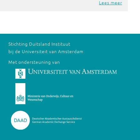
Lees meer
Stichting Duitsland Instituut
bij de Universiteit van Amsterdam
Met ondersteuning van