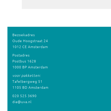
Bezoekadres
Oude Hoogstraat 24
1012 CE Amsterdam
Postadres
Postbus 1628
1000 BP Amsterdam
voor pakketten:
Tafelbergweg 51
1105 BD Amsterdam
020 525 3690
dia@uva.nl