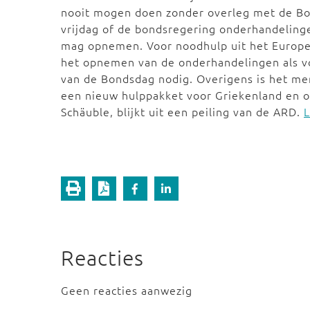
nooit mogen doen zonder overleg met de Bon
vrijdag of de bondsregering onderhandeling
mag opnemen. Voor noodhulp uit het Europ
het opnemen van de onderhandelingen als v
van de Bondsdag nodig. Overigens is het me
een nieuw hulppakket voor Griekenland en o
Schäuble, blijkt uit een peiling van de ARD.
L
Reacties
Geen reacties aanwezig