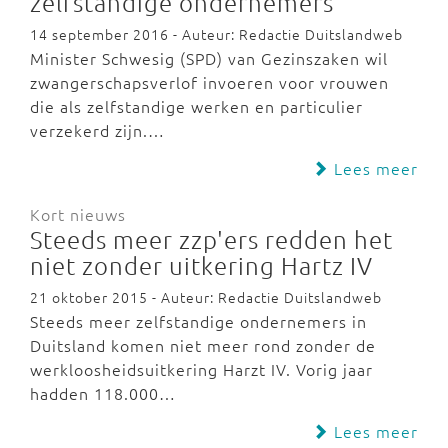
zelfstandige ondernemers
14 september 2016 - Auteur: Redactie Duitslandweb
Minister Schwesig (SPD) van Gezinszaken wil
zwangerschapsverlof invoeren voor vrouwen
die als zelfstandige werken en particulier
verzekerd zijn.…
Lees meer
Kort nieuws
Steeds meer zzp'ers redden het
niet zonder uitkering Hartz IV
21 oktober 2015 - Auteur: Redactie Duitslandweb
Steeds meer zelfstandige ondernemers in
Duitsland komen niet meer rond zonder de
werkloosheidsuitkering Harzt IV. Vorig jaar
hadden 118.000…
Lees meer