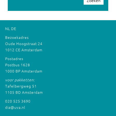
Zoeken
NL
DE
Bezoekadres
Oude Hoogstraat 24
1012 CE Amsterdam
Postadres
Postbus 1628
1000 BP Amsterdam
voor pakketten:
Tafelbergweg 51
1105 BD Amsterdam
020 525 3690
dia@uva.nl