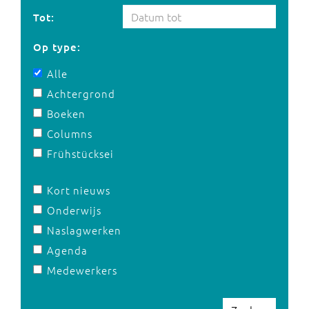
Tot:
Op type:
Alle
Achtergrond
Boeken
Columns
Frühstücksei
Kort nieuws
Onderwijs
Naslagwerken
Agenda
Medewerkers