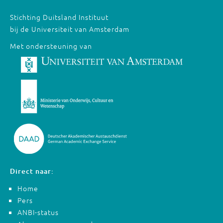
Stichting Duitsland Instituut
bij de Universiteit van Amsterdam
Met ondersteuning van
Direct naar:
Home
Pers
ANBI-status