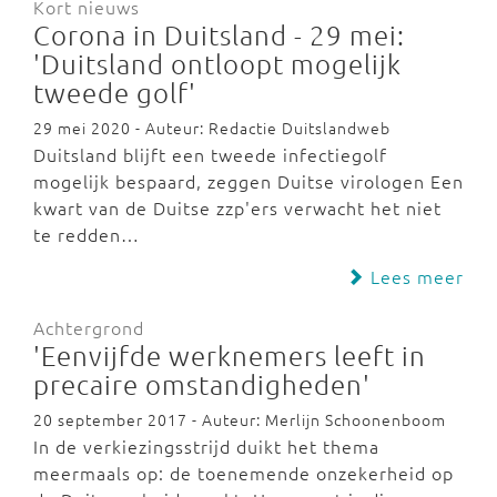
Kort nieuws
Corona in Duitsland - 29 mei:
'Duitsland ontloopt mogelijk
tweede golf'
29 mei 2020 - Auteur: Redactie Duitslandweb
Duitsland blijft een tweede infectiegolf
mogelijk bespaard, zeggen Duitse virologen Een
kwart van de Duitse zzp'ers verwacht het niet
te redden…
Lees meer
Achtergrond
'Eenvijfde werknemers leeft in
precaire omstandigheden'
20 september 2017 - Auteur: Merlijn Schoonenboom
In de verkiezingsstrijd duikt het thema
meermaals op: de toenemende onzekerheid op