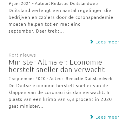
9 juni 2021 - Auteur: Redactie Duitslandweb
Duitsland verlengt een aantal regelingen die
bedrijven en zzp'ers door de coronapandemie
moeten helpen tot en met eind
september. Daar trekt…
Lees meer
Kort nieuws
Minister Altmaier: Economie
herstelt sneller dan verwacht
2 september 2020 - Auteur: Redactie Duitslandweb
De Duitse economie herstelt sneller van de
klappen van de coronacrisis dan verwacht. In
plaats van een krimp van 6,3 procent in 2020
gaat minister…
Lees meer